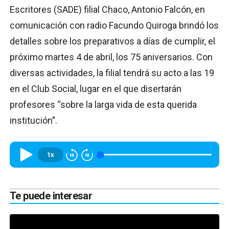
Escritores (SADE) filial Chaco, Antonio Falcón, en
comunicación con radio Facundo Quiroga brindó los
detalles sobre los preparativos a días de cumplir, el
próximo martes 4 de abril, los 75 aniversarios. Con
diversas actividades, la filial tendrá su acto a las 19
en el Club Social, lugar en el que disertarán
profesores “sobre la larga vida de esta querida
institución”.
1x
Te puede interesar