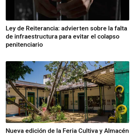
Ley de Reiterancia: advierten sobre la falta
de infraestructura para evitar el colapso
penitenciario
Nueva edición de la Feria Cultiva y Almacén