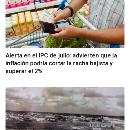
Alerta en el IPC de julio: advierten que la
inflación podría cortar la racha bajista y
superar el 2%