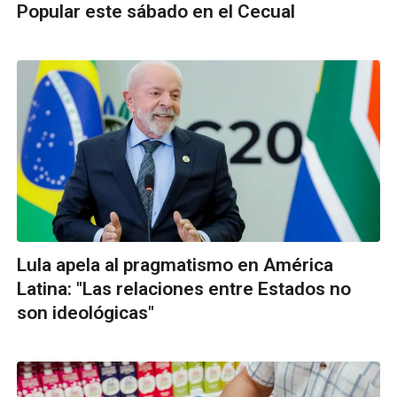
Popular este sábado en el Cecual
Lula apela al pragmatismo en América
Latina: "Las relaciones entre Estados no
son ideológicas"