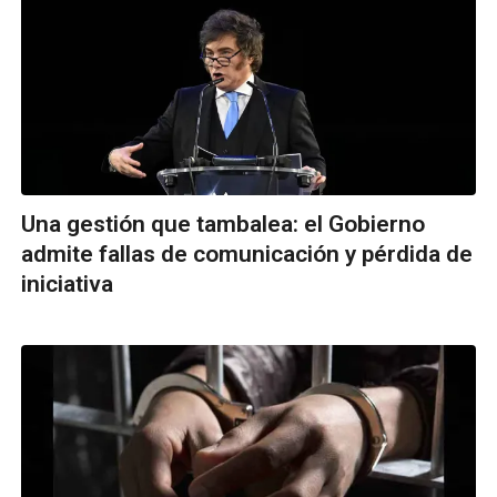
Una gestión que tambalea: el Gobierno
admite fallas de comunicación y pérdida de
iniciativa