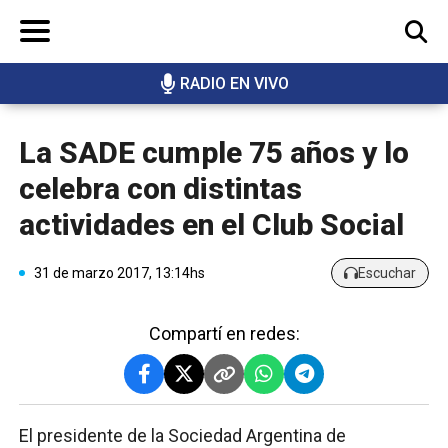
RADIO EN VIVO
BUSCAR
La SADE cumple 75 años y lo
celebra con distintas
actividades en el Club Social
31 de marzo 2017, 13:14hs
Escuchar
Compartí en redes:
El presidente de la Sociedad Argentina de