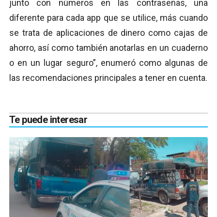
junto con números en las contraseñas, una
diferente para cada app que se utilice, más cuando
se trata de aplicaciones de dinero como cajas de
ahorro, así como también anotarlas en un cuaderno
o en un lugar seguro”, enumeró como algunas de
las recomendaciones principales a tener en cuenta.
Te puede interesar