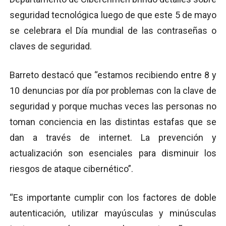
seguridad tecnológica luego de que este 5 de mayo
se celebrara el Día mundial de las contraseñas o
claves de seguridad.
Barreto destacó que “estamos recibiendo entre 8 y
10 denuncias por día por problemas con la clave de
seguridad y porque muchas veces las personas no
toman conciencia en las distintas estafas que se
dan a través de internet. La prevención y
actualización son esenciales para disminuir los
riesgos de ataque cibernético”.
“Es importante cumplir con los factores de doble
autenticación, utilizar mayúsculas y minúsculas