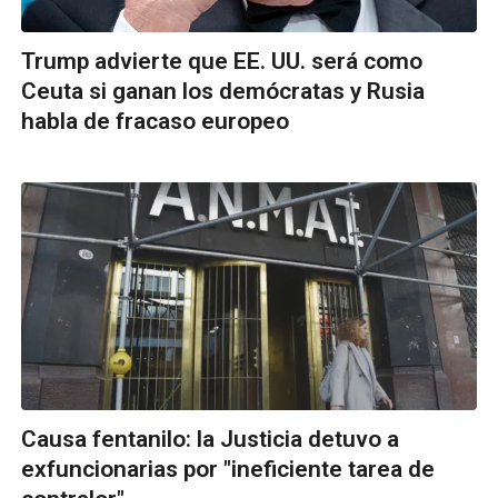
Trump advierte que EE. UU. será como
Ceuta si ganan los demócratas y Rusia
habla de fracaso europeo
Causa fentanilo: la Justicia detuvo a
exfuncionarias por "ineficiente tarea de