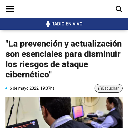
RADIO EN VIVO
BUSCAR
"La prevención y actualización
son esenciales para disminuir
los riesgos de ataque
cibernético"
6 de mayo 2022, 19:37hs
Escuchar