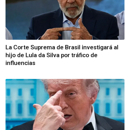
La Corte Suprema de Brasil investigará al
hijo de Lula da Silva por tráfico de
influencias