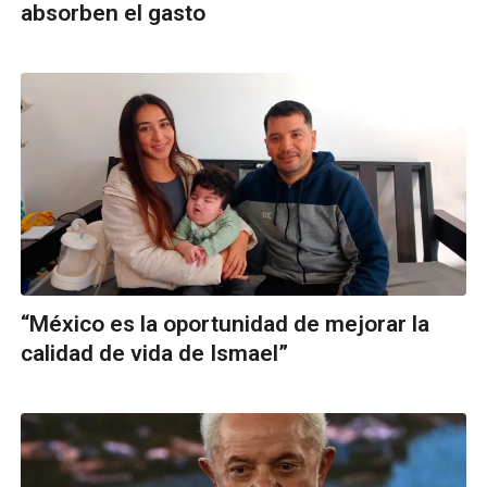
absorben el gasto
“México es la oportunidad de mejorar la
calidad de vida de Ismael”