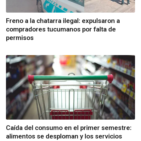
Freno a la chatarra ilegal: expulsaron a
compradores tucumanos por falta de
permisos
Caída del consumo en el primer semestre:
alimentos se desploman y los servicios