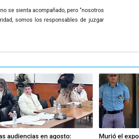
o no se sienta acompañado, pero "nosotros
idad, somos los responsables de juzgar
s audiencias en agosto:
Murió el expo