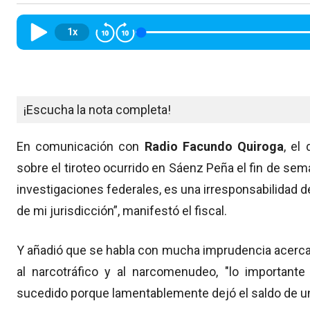
1x
¡Escucha la nota completa!
En comunicación con
Radio Facundo Quiroga
, el
sobre el tiroteo ocurrido en Sáenz Peña el fin de sema
investigaciones federales, es una irresponsabilidad 
de mi jurisdicción”, manifestó el fiscal.
Y añadió que se habla con mucha imprudencia acerca 
al narcotráfico y al narcomenudeo, "lo importante
sucedido porque lamentablemente dejó el saldo de un