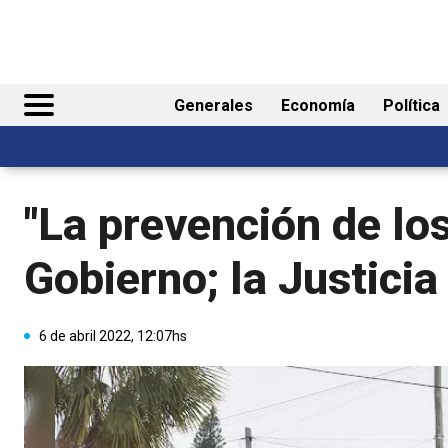
Generales
Economía
Política
"La prevención de los
Gobierno; la Justicia 
6 de abril 2022, 12:07hs