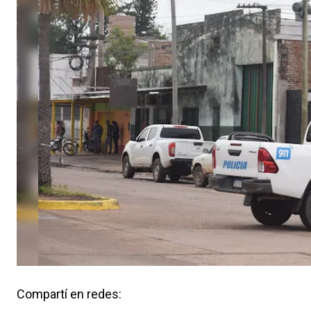
Compartí en redes: