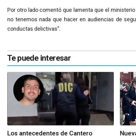
Por otro lado comentó que lamenta que el ministeri
no tenemos nada que hacer en audiencias de segur
conductas delictivas".
Te puede interesar
Los antecedentes de Cantero
Nueva