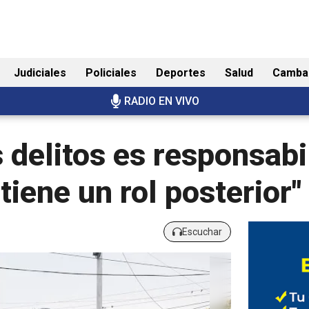
Judiciales
Policiales
Deportes
Salud
Camba
RADIO EN VIVO
 delitos es responsabi
tiene un rol posterior"
Escuchar