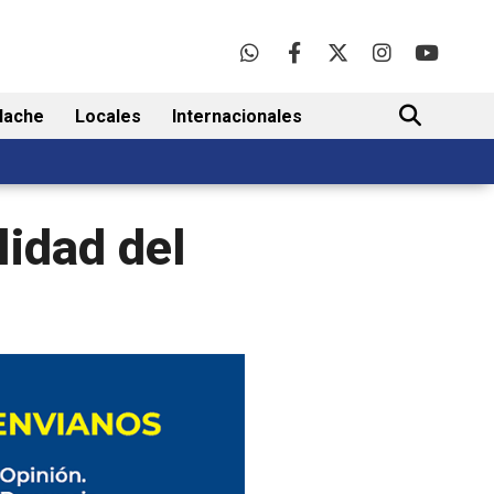
lache
Locales
Internacionales
BUSCAR
lidad del