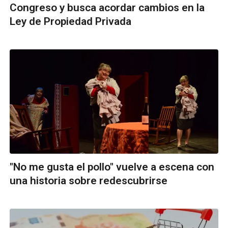
Congreso y busca acordar cambios en la
Ley de Propiedad Privada
"No me gusta el pollo" vuelve a escena con
una historia sobre redescubrirse