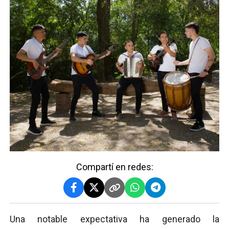
Compartí en redes:
Una notable expectativa ha generado la