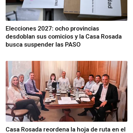
Elecciones 2027: ocho provincias
desdoblan sus comicios y la Casa Rosada
busca suspender las PASO
Casa Rosada reordena la hoja de ruta en el