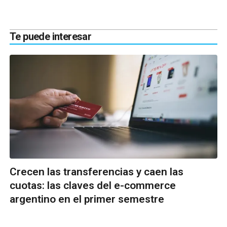
Te puede interesar
Crecen las transferencias y caen las
cuotas: las claves del e-commerce
argentino en el primer semestre