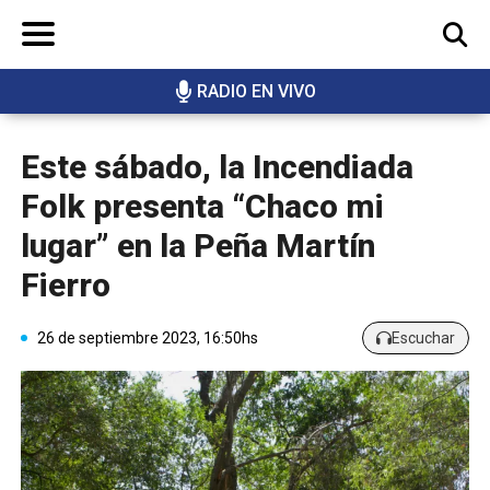
RADIO EN VIVO
BUSCAR
Este sábado, la Incendiada
Folk presenta “Chaco mi
lugar” en la Peña Martín
Fierro
26 de septiembre 2023, 16:50hs
Escuchar