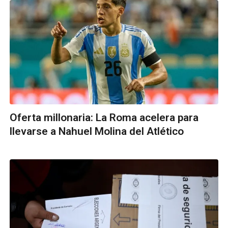
Oferta millonaria: La Roma acelera para
llevarse a Nahuel Molina del Atlético