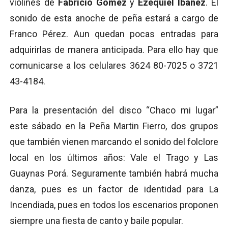
violines de
Fabricio Gómez
y
Ezequiel Ibáñez
. El
sonido de esta anoche de peña estará a cargo de
Franco Pérez. Aun quedan pocas entradas para
adquirirlas de manera anticipada. Para ello hay que
comunicarse a los celulares 3624 80-7025 o 3721
43-4184.
Para la presentación del disco “Chaco mi lugar”
este sábado en la Peña Martin Fierro, dos grupos
que también vienen marcando el sonido del folclore
local en los últimos años: Vale el Trago y Las
Guaynas Porá. Seguramente también habrá mucha
danza, pues es un factor de identidad para La
Incendiada, pues en todos los escenarios proponen
siempre una fiesta de canto y baile popular.