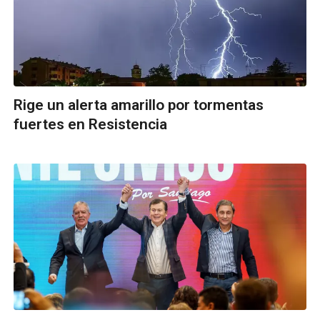
Rige un alerta amarillo por tormentas
fuertes en Resistencia