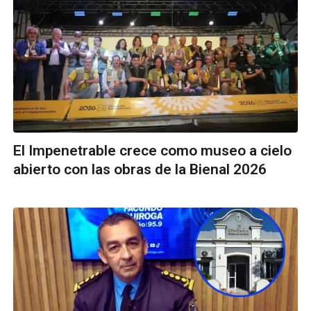
El Impenetrable crece como museo a cielo
abierto con las obras de la Bienal 2026