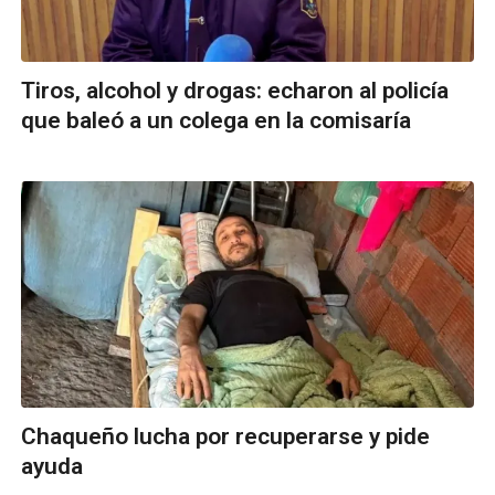
Tiros, alcohol y drogas: echaron al policía
que baleó a un colega en la comisaría
Chaqueño lucha por recuperarse y pide
ayuda