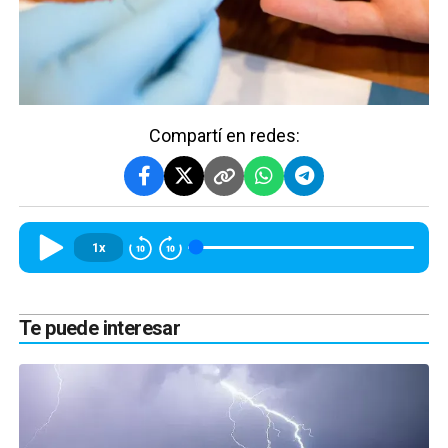
Compartí en redes:
1x
Te puede interesar