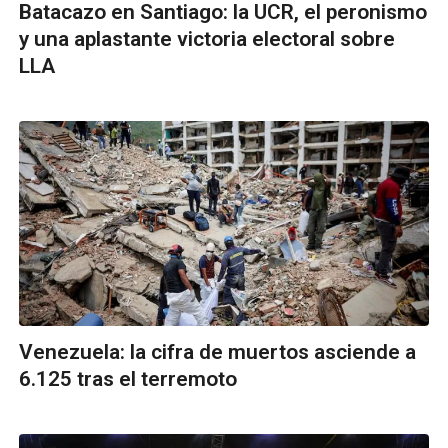
Batacazo en Santiago: la UCR, el peronismo
y una aplastante victoria electoral sobre
LLA
Venezuela: la cifra de muertos asciende a
6.125 tras el terremoto