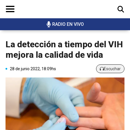
RADIO EN VIVO
BUSCAR
La detección a tiempo del VIH
mejora la calidad de vida
28 de junio 2022, 18:09hs
Escuchar