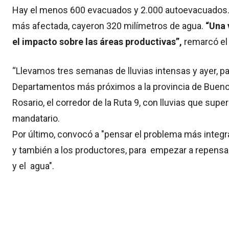
Hay el menos 600 evacuados y 2.000 autoevacuados. 
más afectada, cayeron 320 milímetros de agua.
“Una 
el impacto sobre las áreas productivas”
,
remarcó el 
“Llevamos tres semanas de lluvias intensas y ayer, pa
Departamentos más próximos a la provincia de Buenos
Rosario, el corredor de la Ruta 9, con lluvias que supe
mandatario.
Por último, convocó a "pensar el problema más integr
y también a los productores, para empezar a repensar
y el agua".