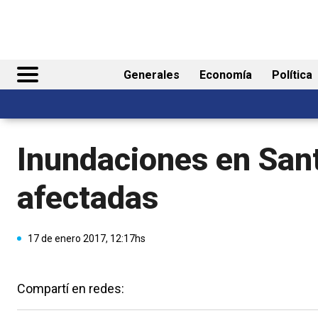
Generales
Economía
Política
Inundaciones en Sant
afectadas
17 de enero 2017, 12:17hs
Compartí en redes: