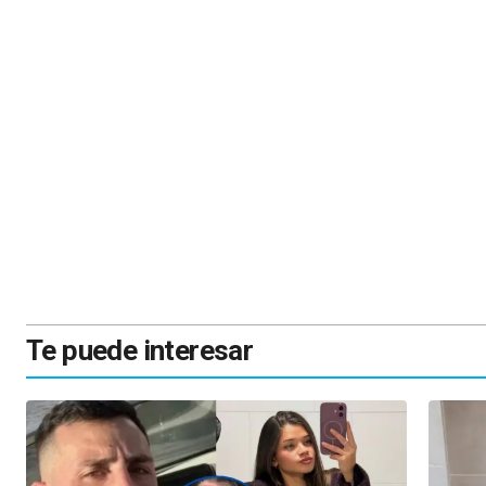
Te puede interesar