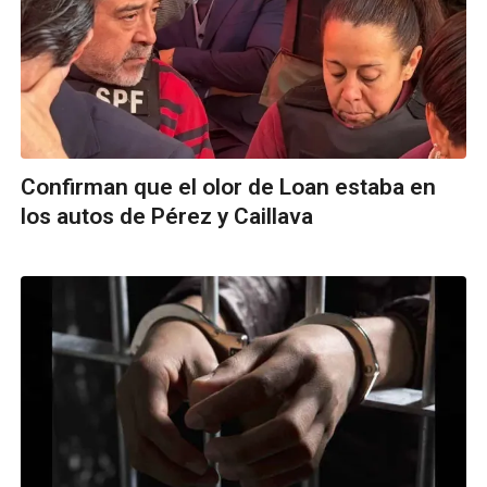
Confirman que el olor de Loan estaba en
los autos de Pérez y Caillava