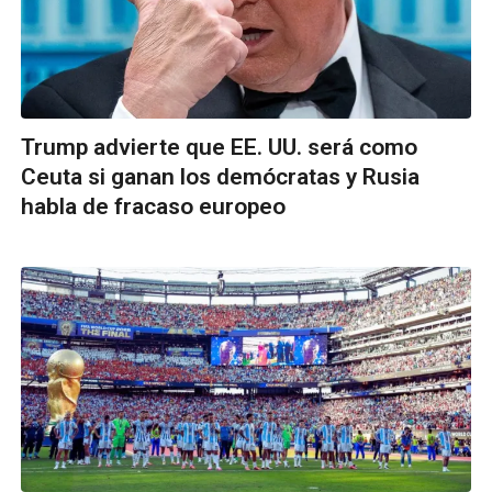
Trump advierte que EE. UU. será como
Ceuta si ganan los demócratas y Rusia
habla de fracaso europeo