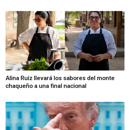
Alina Ruiz llevará los sabores del monte
chaqueño a una final nacional