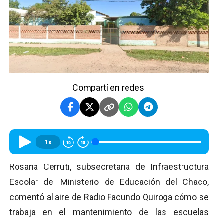
Compartí en redes:
1x
Rosana Cerruti, subsecretaria de Infraestructura
Escolar del Ministerio de Educación del Chaco,
comentó al aire de Radio Facundo Quiroga cómo se
trabaja en el mantenimiento de las escuelas