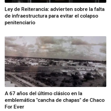
Ley de Reiterancia: advierten sobre la falta
de infraestructura para evitar el colapso
penitenciario
A 67 años del último clásico en la
emblemática "cancha de chapas" de Chaco
For Ever