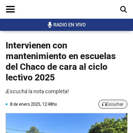
RADIO EN VIVO
BUSCAR
Intervienen con
mantenimiento en escuelas
del Chaco de cara al ciclo
lectivo 2025
¡Escuchá la nota completa!
8 de enero 2025, 12:48hs
Escuchar