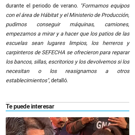
durante el periodo de verano.
"Formamos equipos
con el área de Hábitat y el Ministerio de Producción,
pudimos conseguir máquinas, camiones,
empezamos a mirar y a hacer que los patios de las
escuelas sean lugares limpios, los herreros y
carpinteros de SEFECHA se ofrecieron para reparar
los bancos, sillas, escritorios y los devolvemos si los
necesitan o los reasignamos a otros
establecimientos"
, detalló.
Te puede interesar