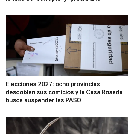
Elecciones 2027: ocho provincias
desdoblan sus comicios y la Casa Rosada
busca suspender las PASO