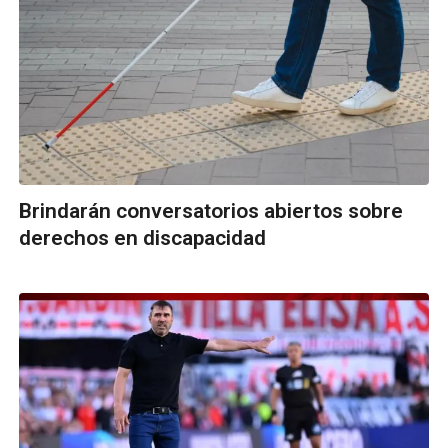
Brindarán conversatorios abiertos sobre
derechos en discapacidad