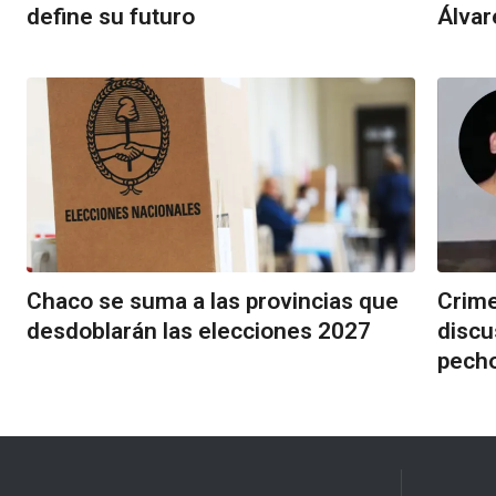
define su futuro
Álvar
Chaco se suma a las provincias que
Crime
desdoblarán las elecciones 2027
discu
pech