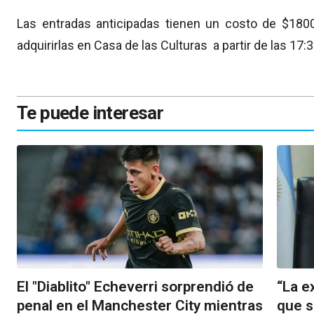
Las entradas anticipadas tienen un costo de $180
adquirirlas en Casa de las Culturas a partir de las 17
Te puede interesar
El "Diablito" Echeverri sorprendió de
“La e
penal en el Manchester City mientras
que s