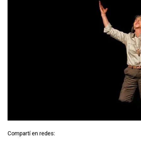
Compartí en redes: