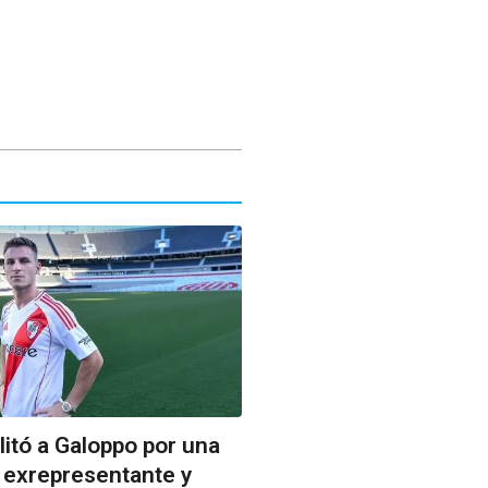
litó a Galoppo por una
 exrepresentante y