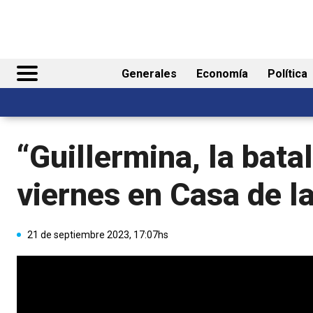
Generales
Economía
Política
“Guillermina, la bata
viernes en Casa de l
21 de septiembre 2023, 17:07hs