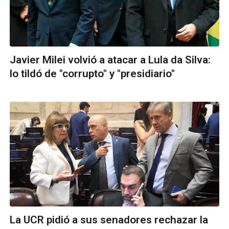
Javier Milei volvió a atacar a Lula da Silva:
lo tildó de "corrupto" y "presidiario"
La UCR pidió a sus senadores rechazar la