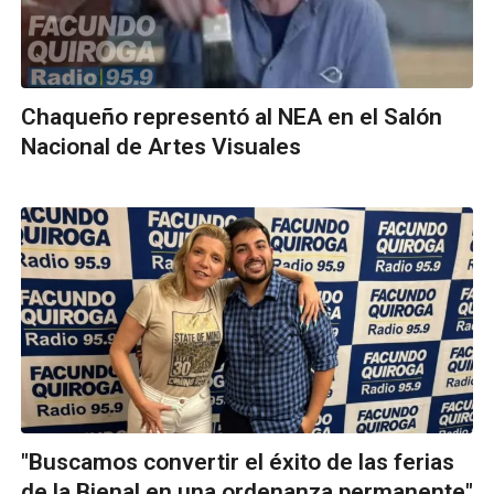
Chaqueño representó al NEA en el Salón
Nacional de Artes Visuales
"Buscamos convertir el éxito de las ferias
de la Bienal en una ordenanza permanente"