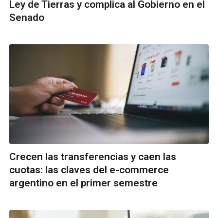
Ley de Tierras y complica al Gobierno en el
Senado
Crecen las transferencias y caen las
cuotas: las claves del e-commerce
argentino en el primer semestre