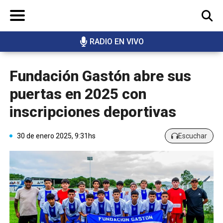
RADIO EN VIVO
BUSCAR
Fundación Gastón abre sus
puertas en 2025 con
inscripciones deportivas
30 de enero 2025, 9:31hs
Escuchar