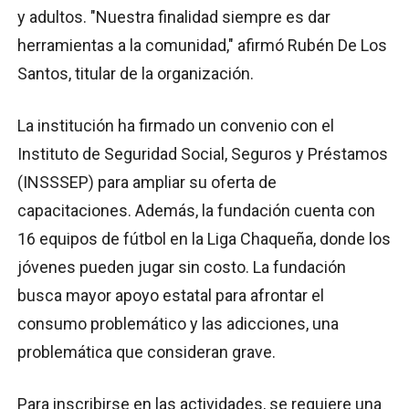
y adultos. "Nuestra finalidad siempre es dar
herramientas a la comunidad," afirmó Rubén De Los
Santos, titular de la organización.
La institución ha firmado un convenio con el
Instituto de Seguridad Social, Seguros y Préstamos
(INSSSEP) para ampliar su oferta de
capacitaciones. Además, la fundación cuenta con
16 equipos de fútbol en la Liga Chaqueña, donde los
jóvenes pueden jugar sin costo. La fundación
busca mayor apoyo estatal para afrontar el
consumo problemático y las adicciones, una
problemática que consideran grave.
Para inscribirse en las actividades, se requiere una