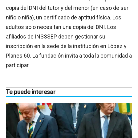
copia del DNI del tutor y del menor (en caso de ser
niño o niña), un certificado de aptitud física. Los
adultos solo necesitan una copia del DNI. Los
afiliados de INSSSEP deben gestionar su
inscripción en la sede de la institución en López y
Planes 60. La fundación invita a toda la comunidad a
participar.
Te puede interesar