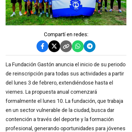
Compartí en redes:
La Fundación Gastón anuncia el inicio de su periodo
de reinscripción para todas sus actividades a partir
del lunes 3 de febrero, extendiéndose hasta el
viernes. La propuesta anual comenzará
formalmente el lunes 10. La fundación, que trabaja
en un sector vulnerable de la ciudad, busca dar
contención a través del deporte y la formación
profesional, generando oportunidades para jóvenes