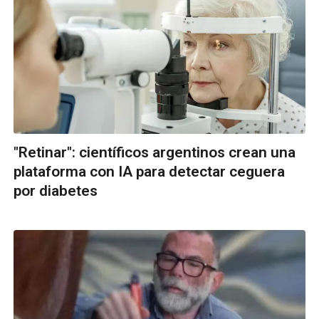
"Retinar": científicos argentinos crean una
plataforma con IA para detectar ceguera
por diabetes