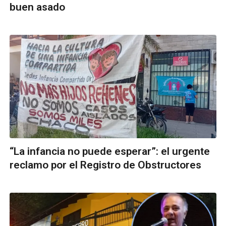
buen asado
“La infancia no puede esperar”: el urgente
reclamo por el Registro de Obstructores