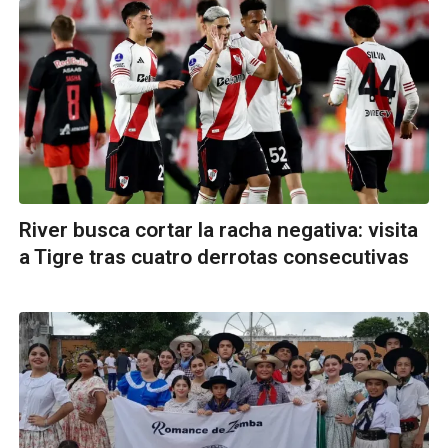
River busca cortar la racha negativa: visita
a Tigre tras cuatro derrotas consecutivas