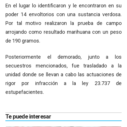
En el lugar lo identificaron y le encontraron en su
poder 14 envoltorios con una sustancia verdosa.
Por tal motivo realizaron la prueba de campo
arrojando como resultado marihuana con un peso
de 190 gramos.
Posteriormente el demorado, junto a los
secuestros mencionados, fue trasladado a la
unidad donde se llevan a cabo las actuaciones de
rigor por infracción a la ley 23.737 de
estupefacientes.
Te puede interesar