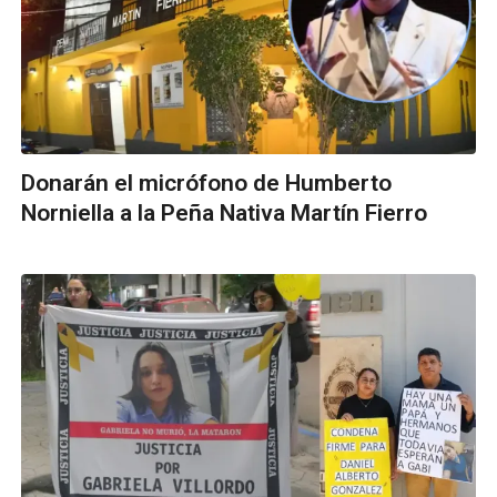
Donarán el micrófono de Humberto
Norniella a la Peña Nativa Martín Fierro