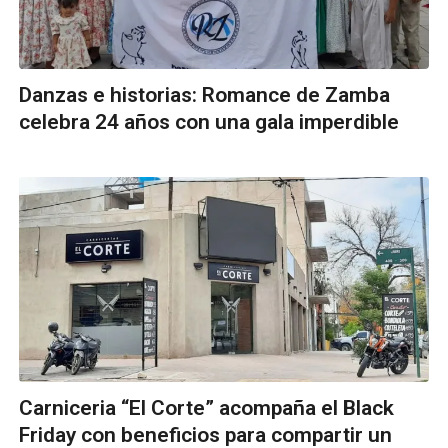
Danzas e historias: Romance de Zamba
celebra 24 años con una gala imperdible
Carniceria “El Corte” acompaña el Black
Friday con beneficios para compartir un