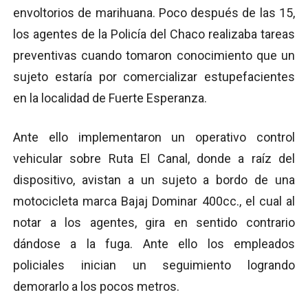
envoltorios de marihuana. Poco después de las 15,
los agentes de la Policía del Chaco realizaba tareas
preventivas cuando tomaron conocimiento que un
sujeto estaría por comercializar estupefacientes
en la localidad de Fuerte Esperanza.
Ante ello implementaron un operativo control
vehicular sobre Ruta El Canal, donde a raíz del
dispositivo, avistan a un sujeto a bordo de una
motocicleta marca Bajaj Dominar 400cc., el cual al
notar a los agentes, gira en sentido contrario
dándose a la fuga. Ante ello los empleados
policiales inician un seguimiento logrando
demorarlo a los pocos metros.