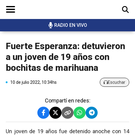
RADIO EN VIVO
BUSCAR
Fuerte Esperanza: detuvieron
a un joven de 19 años con
bochitas de marihuana
10 de julio 2022, 10:34hs
Escuchar
Compartí en redes:
Un joven de 19 años fue detenido anoche con 14