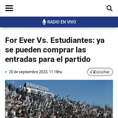
RADIO EN VIVO
BUSCAR
For Ever Vs. Estudiantes: ya
se pueden comprar las
entradas para el partido
20 de septiembre 2023, 11:18hs
Escuchar