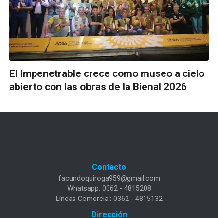
El Impenetrable crece como museo a cielo
abierto con las obras de la Bienal 2026
Contacto
facundoquiroga959@gmail.com
Whatsapp: 0362 - 4815208
Líneas Comercial: 0362 - 4815132
Dirección