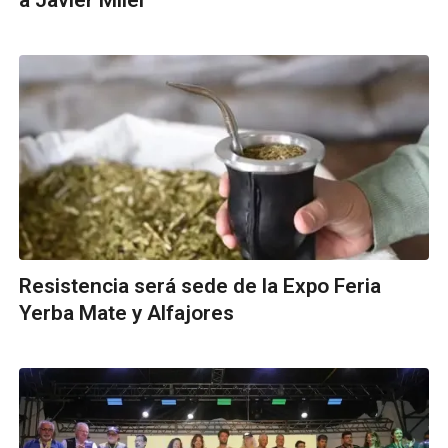
Resistencia será sede de la Expo Feria
Yerba Mate y Alfajores