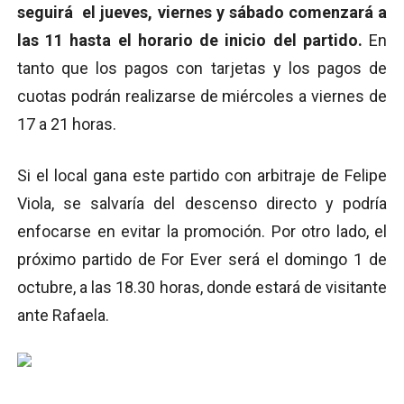
seguirá el jueves, viernes y sábado comenzará a
las 11 hasta el horario de inicio del partido.
En
tanto que los pagos con tarjetas y los pagos de
cuotas podrán realizarse de miércoles a viernes de
17 a 21 horas.
Si el local gana este partido con arbitraje de Felipe
Viola, se salvaría del descenso directo y podría
enfocarse en evitar la promoción. Por otro lado, el
próximo partido de For Ever será el domingo 1 de
octubre, a las 18.30 horas, donde estará de visitante
ante Rafaela.