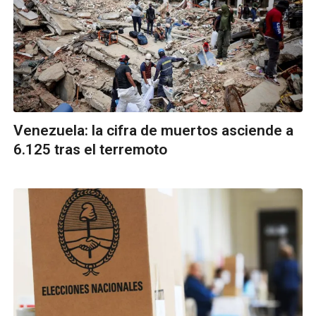
Venezuela: la cifra de muertos asciende a
6.125 tras el terremoto