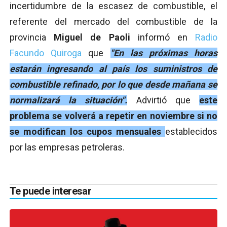
incertidumbre de la escasez de combustible, el
referente del mercado del combustible de la
provincia
Miguel de Paoli
informó en
Radio
Facundo Quiroga
que
"En las próximas horas
estarán ingresando al país los suministros de
combustible refinado, por lo que desde mañana se
normalizará la situación".
Advirtió que
este
problema se volverá a repetir en noviembre si no
se modifican los cupos mensuales
establecidos
por las empresas petroleras.
Te puede interesar