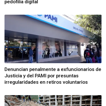
pedofilia digital
Denuncian penalmente a exfuncionarios de
Justicia y del PAMI por presuntas
irregularidades en retiros voluntarios