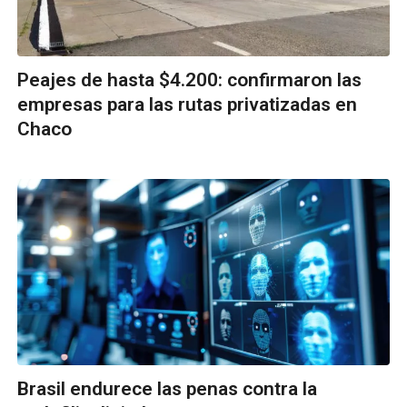
Peajes de hasta $4.200: confirmaron las
empresas para las rutas privatizadas en
Chaco
Brasil endurece las penas contra la