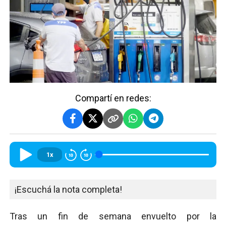
Compartí en redes:
1x
¡Escuchá la nota completa!
Tras un fin de semana envuelto por la