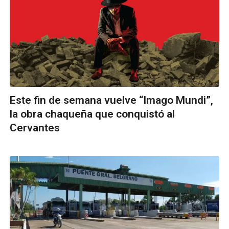
Este fin de semana vuelve “Imago Mundi”,
la obra chaqueña que conquistó al
Cervantes