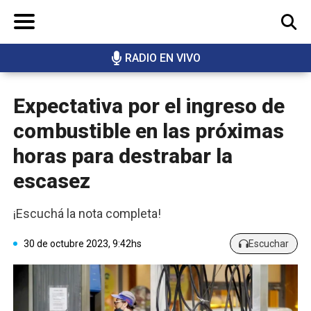
RADIO EN VIVO
BUSCAR
Expectativa por el ingreso de
combustible en las próximas
horas para destrabar la
escasez
¡Escuchá la nota completa!
30 de octubre 2023, 9:42hs
Escuchar