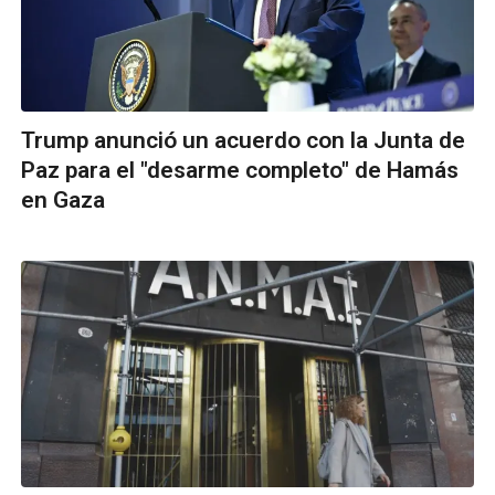
Trump anunció un acuerdo con la Junta de
Paz para el "desarme completo" de Hamás
en Gaza