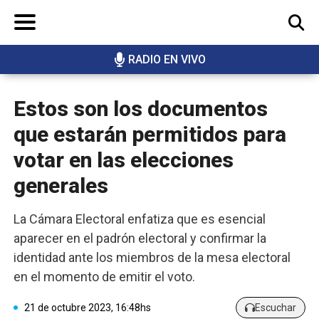
RADIO EN VIVO
BUSCAR
Estos son los documentos
que estarán permitidos para
votar en las elecciones
generales
La Cámara Electoral enfatiza que es esencial
aparecer en el padrón electoral y confirmar la
identidad ante los miembros de la mesa electoral
en el momento de emitir el voto.
21 de octubre 2023, 16:48hs
Escuchar