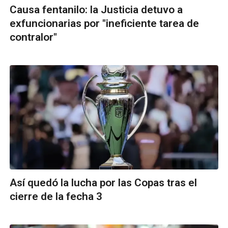
Causa fentanilo: la Justicia detuvo a
exfuncionarias por "ineficiente tarea de
contralor"
Así quedó la lucha por las Copas tras el
cierre de la fecha 3