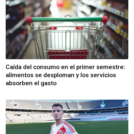
Caída del consumo en el primer semestre:
alimentos se desploman y los servicios
absorben el gasto