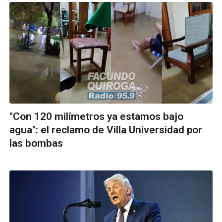
"Con 120 milímetros ya estamos bajo
agua": el reclamo de Villa Universidad por
las bombas