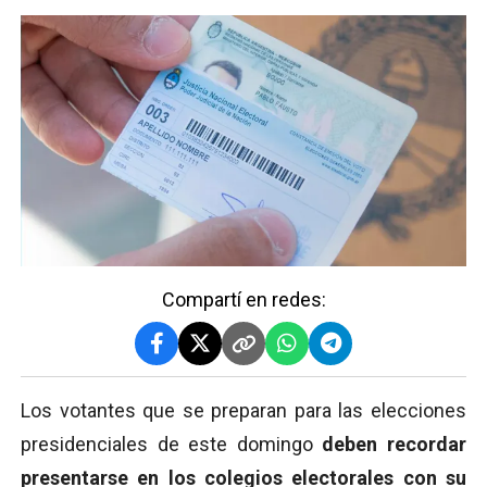
Compartí en redes:
Los votantes que se preparan para las elecciones
presidenciales de este domingo
deben recordar
presentarse en los colegios electorales con su