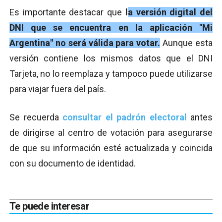
Es importante destacar que
l
a versión digital del
DNI que se encuentra en la aplicación "Mi
Argentina" no será válida para votar.
Aunque esta
versión contiene los mismos datos que el DNI
Tarjeta, no lo reemplaza y tampoco puede utilizarse
para viajar fuera del país.
Se recuerda
consultar el padrón electoral
antes
de dirigirse al centro de votación para asegurarse
de que su información esté actualizada y coincida
con su documento de identidad.
Te puede interesar