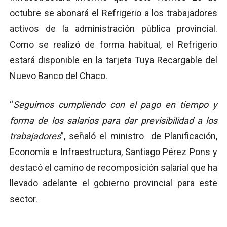
octubre se abonará el Refrigerio a los trabajadores
activos de la administración pública provincial.
Como se realizó de forma habitual, el Refrigerio
estará disponible en la tarjeta Tuya Recargable del
Nuevo Banco del Chaco.
“
Seguimos cumpliendo con el pago en tiempo y
forma de los salarios para dar previsibilidad a los
trabajadores
”, señaló el ministro de Planificación,
Economía e Infraestructura, Santiago Pérez Pons y
destacó el camino de recomposición salarial que ha
llevado adelante el gobierno provincial para este
sector.