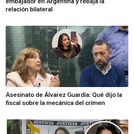
embajador en Argentina y rebaja la
relación bilateral
Asesinato de Álvarez Guardia: Qué dijo la
fiscal sobre la mecánica del crimen