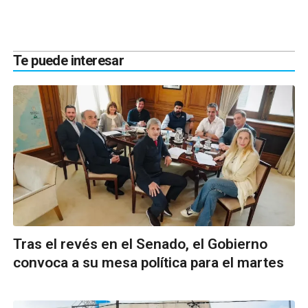
Te puede interesar
Tras el revés en el Senado, el Gobierno
convoca a su mesa política para el martes