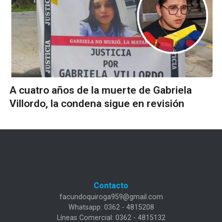
A cuatro años de la muerte de Gabriela
Villordo, la condena sigue en revisión
Contacto
facundoquiroga959@gmail.com
Whatsapp: 0362 - 4815208
Líneas Comercial: 0362 - 4815132