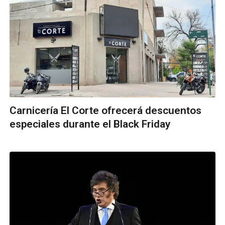
Carnicería El Corte ofrecerá descuentos
especiales durante el Black Friday