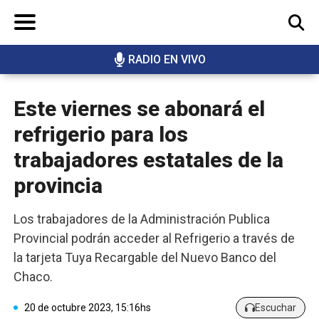
RADIO EN VIVO
BUSCAR
Este viernes se abonará el
refrigerio para los
trabajadores estatales de la
provincia
Los trabajadores de la Administración Publica
Provincial podrán acceder al Refrigerio a través de
la tarjeta Tuya Recargable del Nuevo Banco del
Chaco.
20 de octubre 2023, 15:16hs
Escuchar