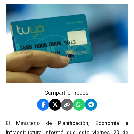
Compartí en redes:
El Ministerio de Planificación, Economía e
Infraestructura informó que este viernes 20 de