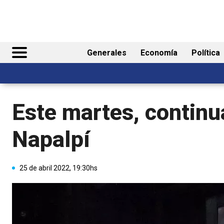
Generales
Economía
Política
Este martes, continua
Napalpí
25 de abril 2022, 19:30hs