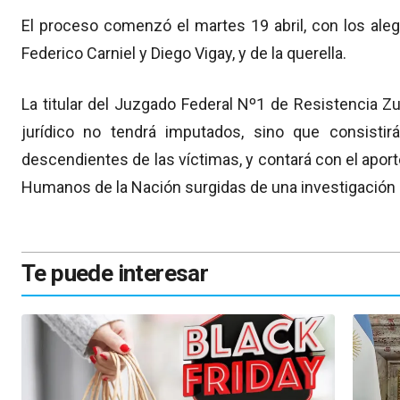
El proceso comenzó el martes 19 abril, con los alega
Federico Carniel y Diego Vigay, y de la querella.
La titular del Juzgado Federal Nº1 de Resistencia Z
jurídico no tendrá imputados, sino que consistir
descendientes de las víctimas, y contará con el apor
Humanos de la Nación surgidas de una investigación 
Te puede interesar