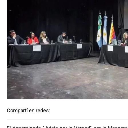
Compartí en redes: