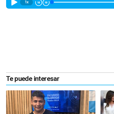
1x
Te puede interesar