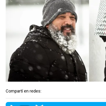
Compartí en redes: