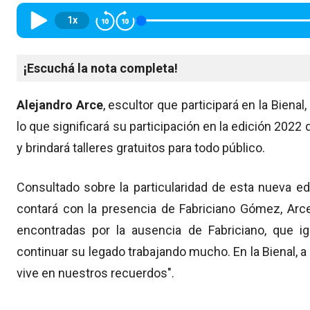
1x
¡Escuchá la nota completa!
Alejandro Arce
, escultor que participará en la Bienal
lo que significará su participación en la edición 202
y brindará talleres gratuitos para todo público.
Consultado sobre la particularidad de esta nueva ed
contará con la presencia de Fabriciano Gómez, Ar
encontradas por la ausencia de Fabriciano, que 
continuar su legado trabajando mucho. En la Bienal, 
vive en nuestros recuerdos".