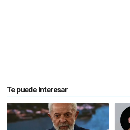
Te puede interesar