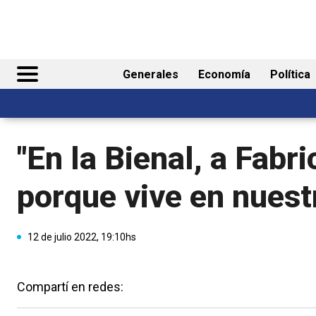
Generales
Economía
Política
"En la Bienal, a Fabr
porque vive en nuest
12 de julio 2022, 19:10hs
Compartí en redes: