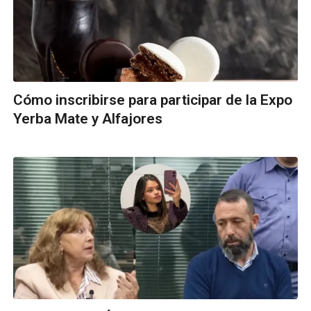
Cómo inscribirse para participar de la Expo
Yerba Mate y Alfajores