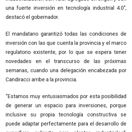
una fuerte inversión en tecnología industrial 4.0",
destacó el gobernador.
El mandatario garantizó todas las condiciones de
inversión con las que cuenta la provincia y el marco
regulatorio existente, por lo que se espera tener
novedades en el transcurso de las próximas
semanas, cuando una delegación encabezada por
Candiracci arribe a la provincia.
“Estamos muy entusiasmados por esta posibilidad
de generar un espacio para inversiones, porque
inclusive su propia tecnología constructiva se
puede adaptar perfectamente para el desarrollo de