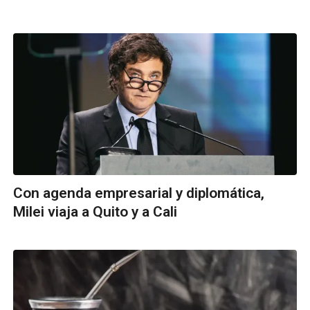
Con agenda empresarial y diplomática,
Milei viaja a Quito y a Cali