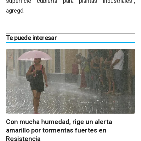
superficie cubierta para plantas industriales”,
agregó.
Te puede interesar
Con mucha humedad, rige un alerta
amarillo por tormentas fuertes en
Resistencia