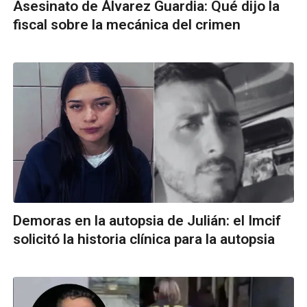
Asesinato de Álvarez Guardia: Qué dijo la
fiscal sobre la mecánica del crimen
Demoras en la autopsia de Julián: el Imcif
solicitó la historia clínica para la autopsia