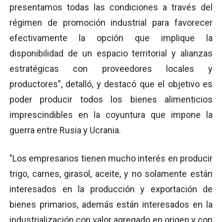
presentamos todas las condiciones a través del
régimen de promoción industrial para favorecer
efectivamente la opción que implique la
disponibilidad de un espacio territorial y alianzas
estratégicas con proveedores locales y
productores”, detalló, y destacó que el objetivo es
poder producir todos los bienes alimenticios
imprescindibles en la coyuntura que impone la
guerra entre Rusia y Ucrania.
"Los empresarios tienen mucho interés en producir
trigo, carnes, girasol, aceite, y no solamente están
interesados en la producción y exportación de
bienes primarios, además están interesados en la
industrialización con valor agregado en origen y con