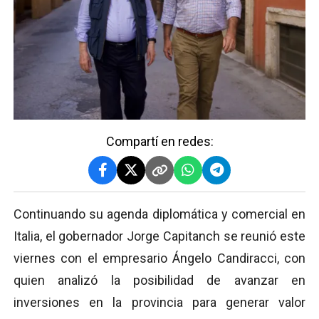
Compartí en redes:
Continuando su agenda diplomática y comercial en
Italia, el gobernador Jorge Capitanch se reunió este
viernes con el empresario Ángelo Candiracci, con
quien analizó la posibilidad de avanzar en
inversiones en la provincia para generar valor