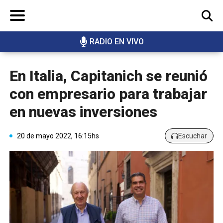
RADIO EN VIVO
BUSCAR
En Italia, Capitanich se reunió
con empresario para trabajar
en nuevas inversiones
20 de mayo 2022, 16:15hs
Escuchar