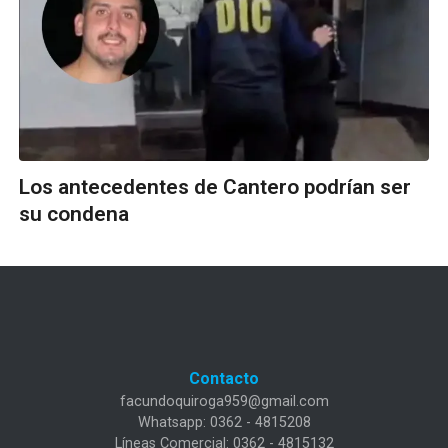
Los antecedentes de Cantero podrían ser
su condena
Contacto
facundoquiroga959@gmail.com
Whatsapp: 0362 - 4815208
Líneas Comercial: 0362 - 4815132