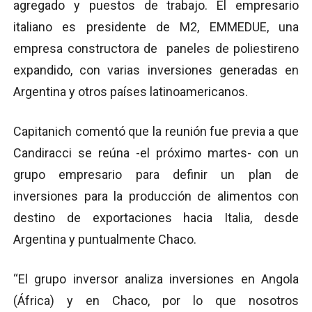
agregado y puestos de trabajo. El empresario
italiano es presidente de M2, EMMEDUE, una
empresa constructora de paneles de poliestireno
expandido, con varias inversiones generadas en
Argentina y otros países latinoamericanos.
Capitanich comentó que la reunión fue previa a que
Candiracci se reúna -el próximo martes- con un
grupo empresario para definir un plan de
inversiones para la producción de alimentos con
destino de exportaciones hacia Italia, desde
Argentina y puntualmente Chaco.
“El grupo inversor analiza inversiones en Angola
(África) y en Chaco, por lo que nosotros