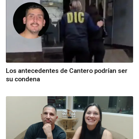
Los antecedentes de Cantero podrían ser
su condena