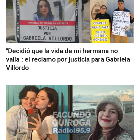
"Decidió que la vida de mi hermana no
valía": el reclamo por justicia para Gabriela
Villordo