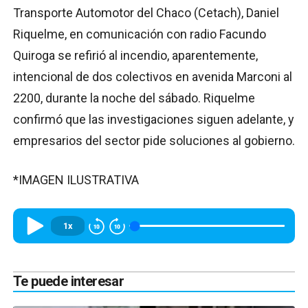
Transporte Automotor del Chaco (Cetach), Daniel
Riquelme, en comunicación con radio Facundo
Quiroga se refirió al incendio, aparentemente,
intencional de dos colectivos en avenida Marconi al
2200, durante la noche del sábado. Riquelme
confirmó que las investigaciones siguen adelante, y
empresarios del sector pide soluciones al gobierno.
*IMAGEN ILUSTRATIVA
1x
Te puede interesar