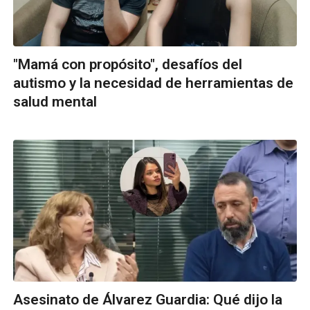
"Mamá con propósito", desafíos del
autismo y la necesidad de herramientas de
salud mental
Asesinato de Álvarez Guardia: Qué dijo la