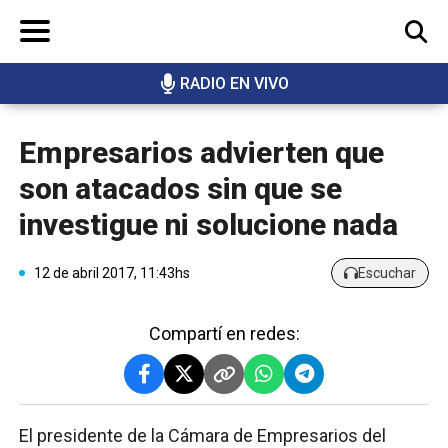
RADIO EN VIVO
BUSCAR
Empresarios advierten que
son atacados sin que se
investigue ni solucione nada
12 de abril 2017, 11:43hs
Escuchar
Compartí en redes:
El presidente de la Cámara de Empresarios del