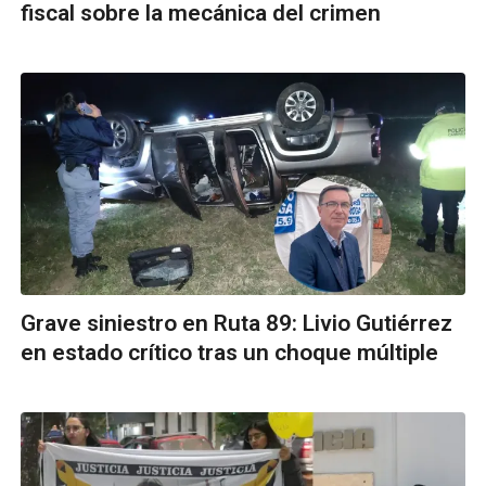
fiscal sobre la mecánica del crimen
Grave siniestro en Ruta 89: Livio Gutiérrez
en estado crítico tras un choque múltiple