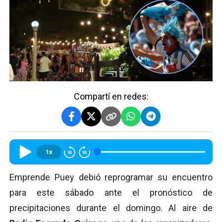
Compartí en redes:
1x
Emprende Puey debió reprogramar su encuentro
para este sábado ante el pronóstico de
precipitaciones durante el domingo. Al aire de