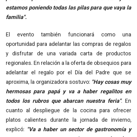
estamos poniendo todas las pilas para que vaya la
familia".
El evento también funcionará como una
oportunidad para adelantar las compras de regalos
y disfrutar de una variada carta de productos
regionales. En relación a la oferta de obsequios para
adelantar el regalo por el Día del Padre que se
aproxima, la organizadora sostuvo:
"Hay cosas muy
hermosas para papá y va a haber regalitos en
todos los rubros que abarcan nuestra feria"
. En
cuanto al despliegue de la cocina para ofrecer
platos calientes durante la jornada de invierno,
explicó:
"Va a haber un sector de gastronomía y