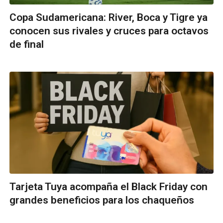
Copa Sudamericana: River, Boca y Tigre ya
conocen sus rivales y cruces para octavos
de final
Tarjeta Tuya acompaña el Black Friday con
grandes beneficios para los chaqueños