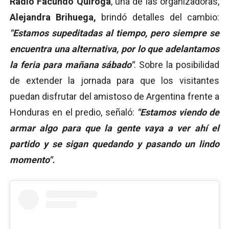
Radio Facundo Quiroga
, una de las organizadoras,
Alejandra Brihuega,
brindó detalles del cambio:
"Estamos supeditadas al tiempo, pero siempre se
encuentra una alternativa, por lo que adelantamos
la feria para mañana sábado"
. Sobre la posibilidad
de extender la jornada para que los visitantes
puedan disfrutar del amistoso de Argentina frente a
Honduras en el predio, señaló:
"Estamos viendo de
armar algo para que la gente vaya a ver ahí el
partido y se sigan quedando y pasando un lindo
momento".