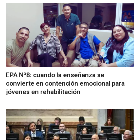
EPA Nº8: cuando la enseñanza se
convierte en contención emocional para
jóvenes en rehabilitación