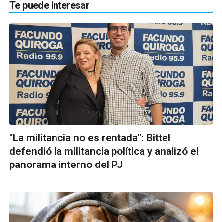
Te puede interesar
"La militancia no es rentada": Bittel
defendió la militancia política y analizó el
panorama interno del PJ