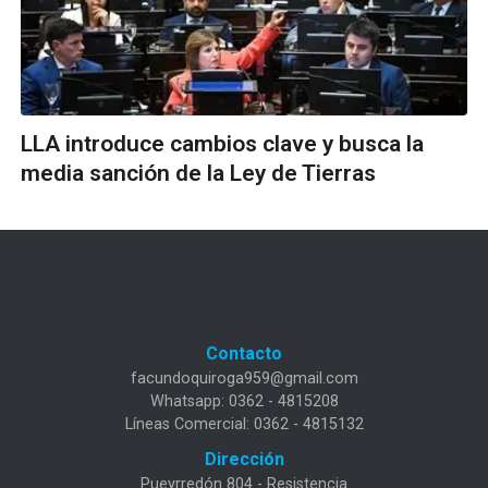
LLA introduce cambios clave y busca la
media sanción de la Ley de Tierras
Contacto
facundoquiroga959@gmail.com
Whatsapp: 0362 - 4815208
Líneas Comercial: 0362 - 4815132
Dirección
Pueyrredón 804 - Resistencia