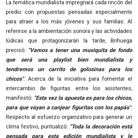
La temática mundialista impregnará cada rincón del
predio con propuestas pensadas especialmente
para atraer a los más jóvenes y sus familias. Al
referirse a la ambientación sonora y las actividades
lúdicas que protagonizarán la tarde, Brihuega
precisó:
"Vamos a tener una musiquita de fondo
que será una playlist bien mundialista y
tendremos un carrito de golosinas para los
chicos"
. Acerca de la iniciativa para fomentar el
intercambio de figuritas entre los asistentes,
manifestó:
"Esta vez la apuesta es para los chicos,
para que vayan a canjear figuritas con los papás"
.
Respecto al esfuerzo organizativo para generar un
clima festivo, puntualizó:
"Toda la decoración está
pensada para esta edición mundialista y le