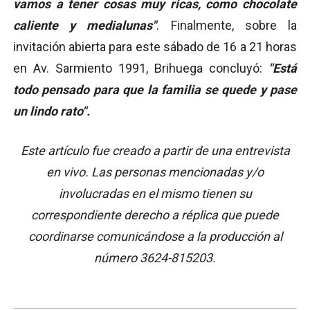
vamos a tener cosas muy ricas, como chocolate
caliente y medialunas"
. Finalmente, sobre la
invitación abierta para este sábado de 16 a 21 horas
en Av. Sarmiento 1991, Brihuega concluyó:
"Está
todo pensado para que la familia se quede y pase
un lindo rato".
Este artículo fue creado a partir de una entrevista
en vivo. Las personas mencionadas y/o
involucradas en el mismo tienen su
correspondiente derecho a réplica que puede
coordinarse comunicándose a la producción al
número 3624-815203.