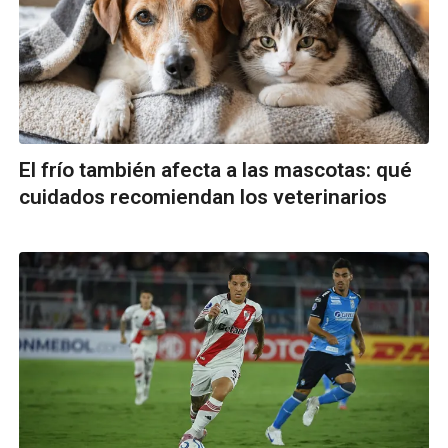
El frío también afecta a las mascotas: qué
cuidados recomiendan los veterinarios