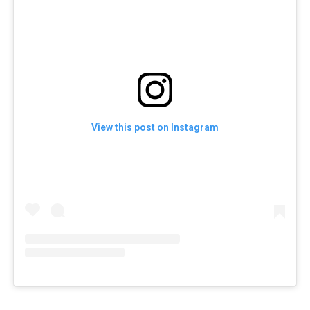
View this post on Instagram