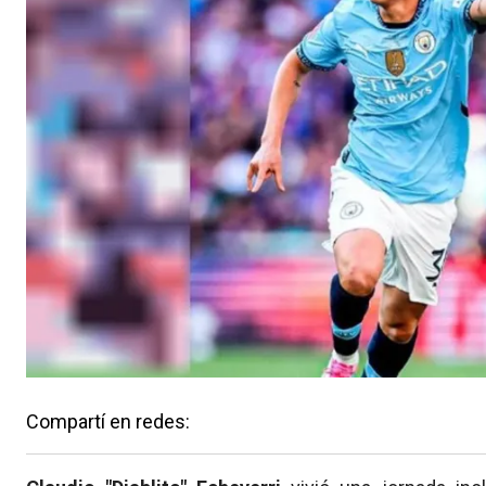
Compartí en redes: