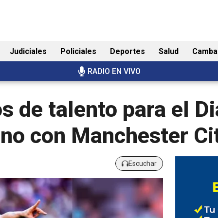
Judiciales
Policiales
Deportes
Salud
Camba
RADIO EN VIVO
 de talento para el Di
eno con Manchester Ci
Escuchar