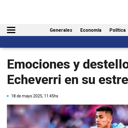
Generales
Economía
Política
Emociones y destellos
Echeverri en su estr
18 de mayo 2025, 11:45hs