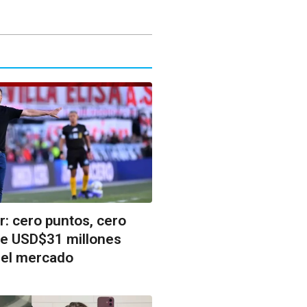
r: cero puntos, cero
de USD$31 millones
 el mercado