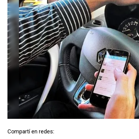
Compartí en redes: