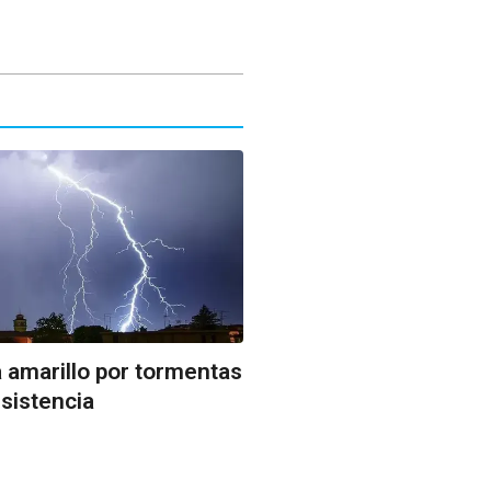
a amarillo por tormentas
sistencia