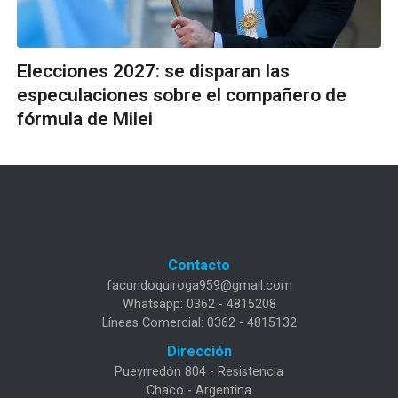
Elecciones 2027: se disparan las
especulaciones sobre el compañero de
fórmula de Milei
Contacto
facundoquiroga959@gmail.com
Whatsapp: 0362 - 4815208
Líneas Comercial: 0362 - 4815132
Dirección
Pueyrredón 804 - Resistencia
Chaco - Argentina