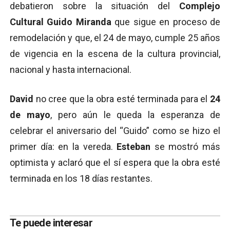
debatieron sobre la situación del
Complejo
Cultural Guido Miranda
que sigue en proceso de
remodelación y que, el 24 de mayo, cumple 25 años
de vigencia en la escena de la cultura provincial,
nacional y hasta internacional.
David
no cree que la obra esté terminada para el
24
de mayo
, pero aún le queda la esperanza de
celebrar el aniversario del “Guido” como se hizo el
primer día: en la vereda.
Esteban
se mostró más
optimista y aclaró que el sí espera que la obra esté
terminada en los 18 días restantes.
Te puede interesar