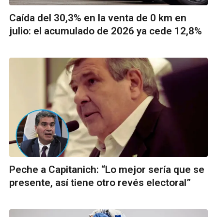
Caída del 30,3% en la venta de 0 km en
julio: el acumulado de 2026 ya cede 12,8%
Peche a Capitanich: “Lo mejor sería que se
presente, así tiene otro revés electoral”