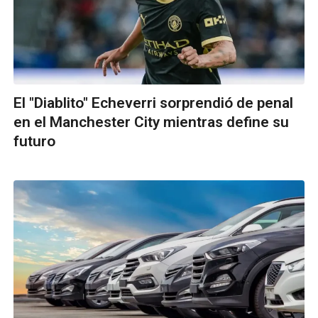
El "Diablito" Echeverri sorprendió de penal
en el Manchester City mientras define su
futuro