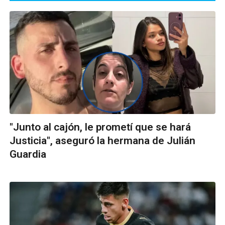
"Junto al cajón, le prometí que se hará
Justicia", aseguró la hermana de Julián
Guardia