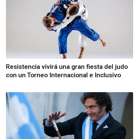
Resistencia vivirá una gran fiesta del judo
con un Torneo Internacional e Inclusivo