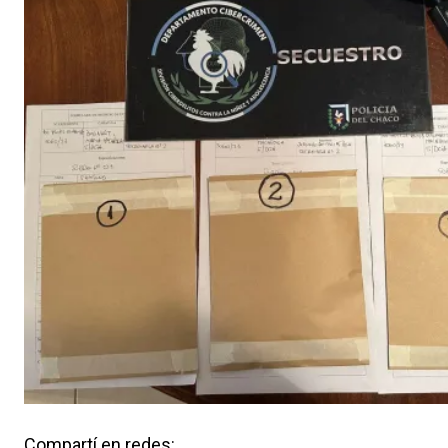
Compartí en redes: