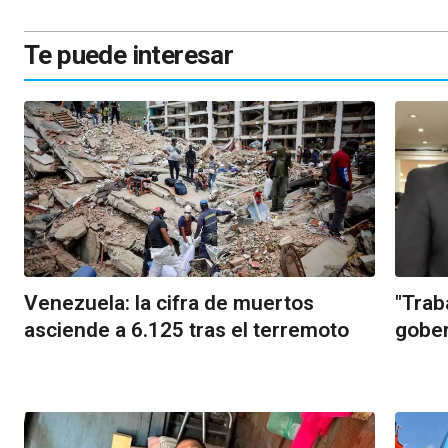
Te puede interesar
Venezuela: la cifra de muertos
"Trab
asciende a 6.125 tras el terremoto
gober