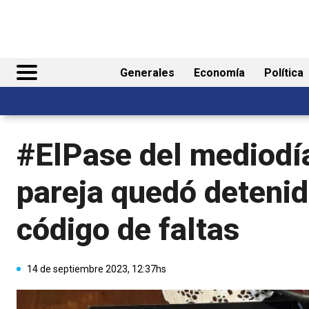
Generales
Economía
Política
#ElPase del mediodí
pareja quedó detenid
código de faltas
14 de septiembre 2023, 12:37hs