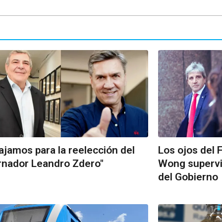
ajamos para la reelección del
Los ojos del 
nador Leandro Zdero"
Wong supervis
del Gobierno