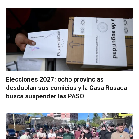
Elecciones 2027: ocho provincias
desdoblan sus comicios y la Casa Rosada
busca suspender las PASO