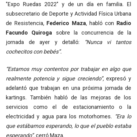
"Expo Ruedas 2022" y de un día en familia. El
subsecretario de Deporte y Actividad Física Urbana
de Resistencia,
Federico Maza
, habló con
Radio
Facundo Quiroga
sobre la concurrencia de la
jornada de ayer y detalló:
“Nunca vi tantos
cochecitos con bebés”.
“Estamos muy contentos por trabajar en algo que
realmente potencia y sigue creciendo”,
expresó y
adelantó que trabajan en una próxima jornada de
kartings. También habló de las mejoras de los
servicios como el de estacionamiento o la
electricidad y agua para los motorhomes.
“Era lo
que estábamos esperando, lo que el pueblo estaba
esperando”,
cerró Maza.