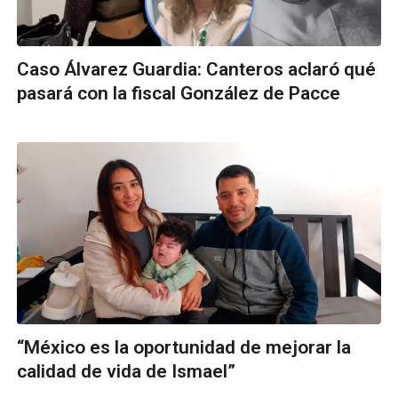
Caso Álvarez Guardia: Canteros aclaró qué
pasará con la fiscal González de Pacce
“México es la oportunidad de mejorar la
calidad de vida de Ismael”