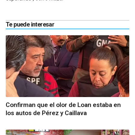
Te puede interesar
Confirman que el olor de Loan estaba en
los autos de Pérez y Caillava