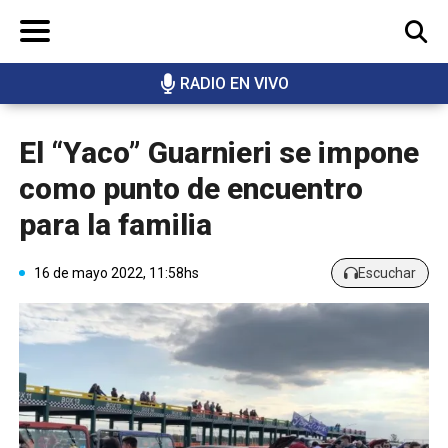
RADIO EN VIVO
BUSCAR
El “Yaco” Guarnieri se impone
como punto de encuentro
para la familia
16 de mayo 2022, 11:58hs
Escuchar