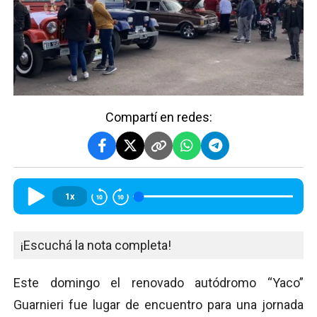
Compartí en redes:
1x
¡Escuchá la nota completa!
Este domingo el renovado autódromo “Yaco”
Guarnieri fue lugar de encuentro para una jornada