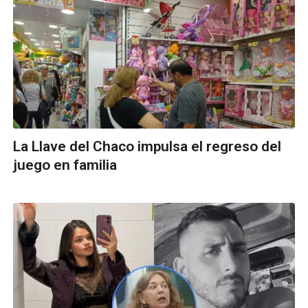
La Llave del Chaco impulsa el regreso del
juego en familia