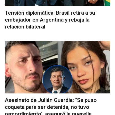
Tensión diplomática: Brasil retira a su
embajador en Argentina y rebaja la
relación bilateral
Asesinato de Julián Guardia: "Se puso
coqueta para ser detenida, no tuvo
remordimiento", aseguró la querella