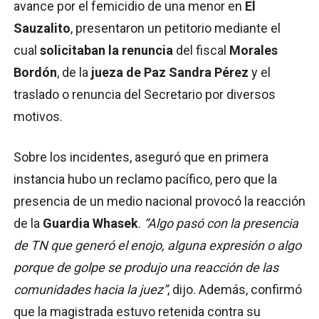
avance por el femicidio de una menor en
El
Sauzalito
, presentaron un petitorio mediante el
cual
solicitaban la renuncia
del fiscal
Morales
Bordón
, de la
jueza de Paz Sandra Pérez
y el
traslado o renuncia del Secretario por diversos
motivos.
Sobre los incidentes, aseguró que en primera
instancia hubo un reclamo pacífico, pero que la
presencia de un medio nacional provocó la reacción
de la
Guardia Whasek
.
“Algo pasó con la presencia
de TN que generó el enojo, alguna expresión o algo
porque de golpe se produjo una reacción de las
comunidades hacia la juez”
, dijo. Además, confirmó
que la magistrada estuvo retenida contra su