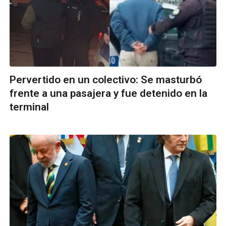
Pervertido en un colectivo: Se masturbó
frente a una pasajera y fue detenido en la
terminal