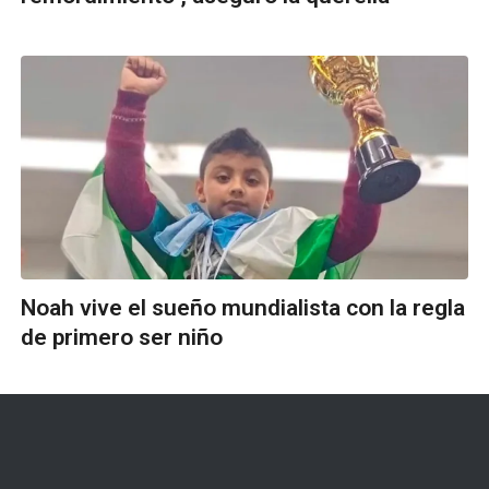
Noah vive el sueño mundialista con la regla
de primero ser niño