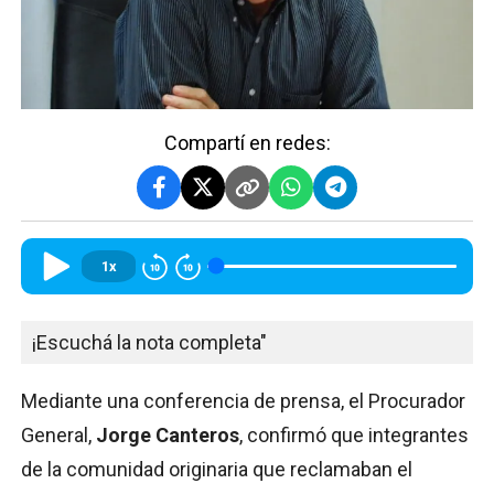
Compartí en redes:
1x
¡Escuchá la nota completa"
Mediante una conferencia de prensa, el Procurador
General,
Jorge Canteros
, confirmó que integrantes
de la comunidad originaria que reclamaban el