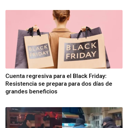
Cuenta regresiva para el Black Friday:
Resistencia se prepara para dos días de
grandes beneficios