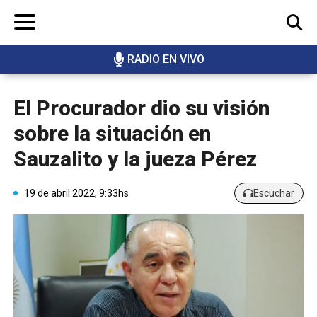
RADIO EN VIVO
BUSCAR
El Procurador dio su visión
sobre la situación en
Sauzalito y la jueza Pérez
19 de abril 2022, 9:33hs
Escuchar