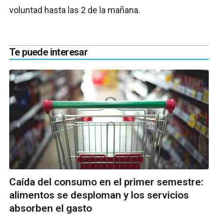
voluntad hasta las 2 de la mañana.
Te puede interesar
Caída del consumo en el primer semestre:
alimentos se desploman y los servicios
absorben el gasto