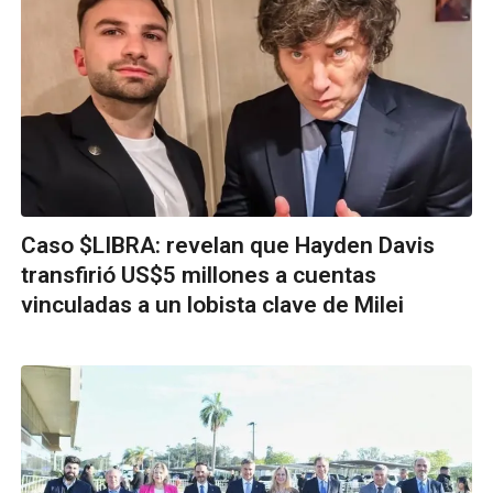
Caso $LIBRA: revelan que Hayden Davis
transfirió US$5 millones a cuentas
vinculadas a un lobista clave de Milei