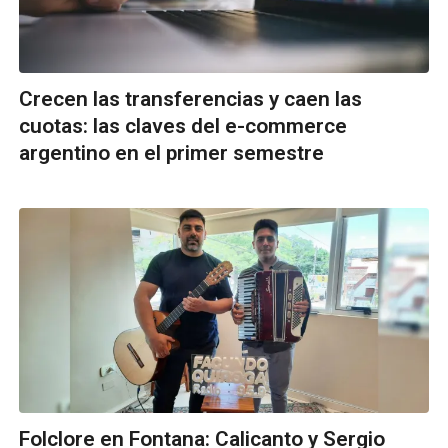
Crecen las transferencias y caen las
cuotas: las claves del e-commerce
argentino en el primer semestre
Folclore en Fontana: Calicanto y Sergio