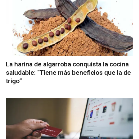
La harina de algarroba conquista la cocina
saludable: “Tiene más beneficios que la de
trigo”