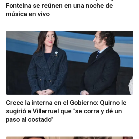
Fonteina se reúnen en una noche de
música en vivo
Crece la interna en el Gobierno: Quirno le
sugirió a Villarruel que "se corra y dé un
paso al costado"