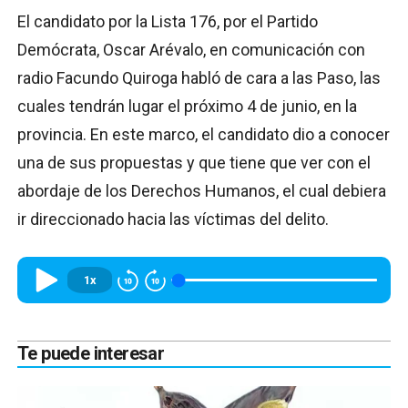
El candidato por la Lista 176, por el Partido
Demócrata, Oscar Arévalo, en comunicación con
radio Facundo Quiroga habló de cara a las Paso, las
cuales tendrán lugar el próximo 4 de junio, en la
provincia. En este marco, el candidato dio a conocer
una de sus propuestas y que tiene que ver con el
abordaje de los Derechos Humanos, el cual debiera
ir direccionado hacia las víctimas del delito.
1x
Te puede interesar