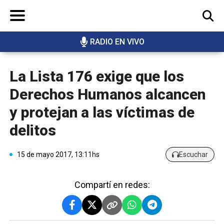
RADIO EN VIVO
BUSCAR
La Lista 176 exige que los
Derechos Humanos alcancen
y protejan a las víctimas de
delitos
15 de mayo 2017, 13:11hs
Escuchar
Compartí en redes: