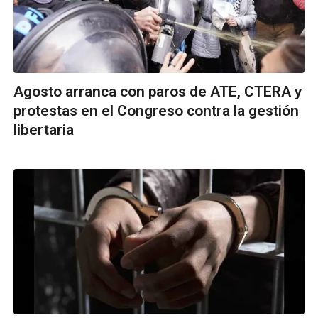
Agosto arranca con paros de ATE, CTERA y
protestas en el Congreso contra la gestión
libertaria