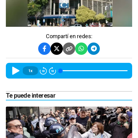
Compartí en redes:
1x
Te puede interesar