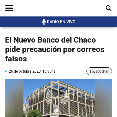
RADIO EN VIVO
BUSCAR
El Nuevo Banco del Chaco
pide precaución por correos
falsos
26 de octubre 2023, 15:35hs
Escuchar