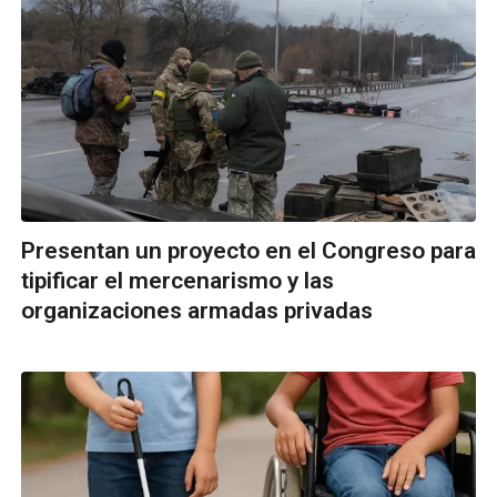
Presentan un proyecto en el Congreso para
tipificar el mercenarismo y las
organizaciones armadas privadas