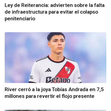
Ley de Reiterancia: advierten sobre la falta
de infraestructura para evitar el colapso
penitenciario
River cerró a la joya Tobías Andrada en 7,5
millones para revertir el flojo presente