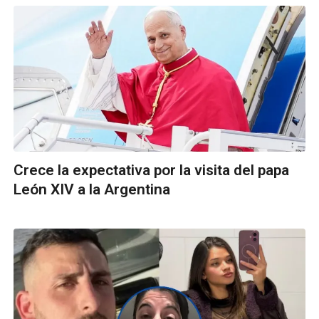
Crece la expectativa por la visita del papa
León XIV a la Argentina