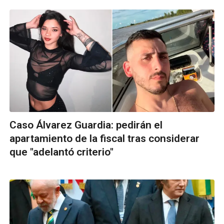
Caso Álvarez Guardia: pedirán el
apartamiento de la fiscal tras considerar
que "adelantó criterio"