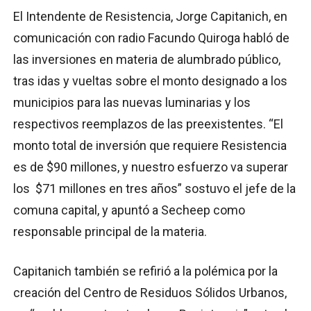
El Intendente de Resistencia, Jorge Capitanich, en
comunicación con radio Facundo Quiroga habló de
las inversiones en materia de alumbrado público,
tras idas y vueltas sobre el monto designado a los
municipios para las nuevas luminarias y los
respectivos reemplazos de las preexistentes. “El
monto total de inversión que requiere Resistencia
es de $90 millones, y nuestro esfuerzo va superar
los $71 millones en tres años” sostuvo el jefe de la
comuna capital, y apuntó a Secheep como
responsable principal de la materia.
Capitanich también se refirió a la polémica por la
creación del Centro de Residuos Sólidos Urbanos,