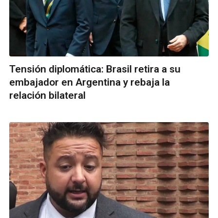
Tensión diplomática: Brasil retira a su
embajador en Argentina y rebaja la
relación bilateral