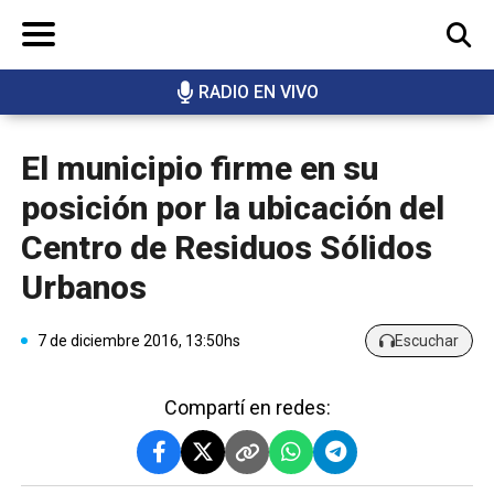
RADIO EN VIVO
BUSCAR
El municipio firme en su
posición por la ubicación del
Centro de Residuos Sólidos
Urbanos
7 de diciembre 2016, 13:50hs
Escuchar
Compartí en redes: