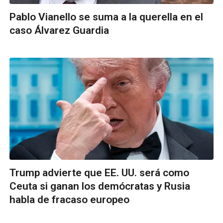
Pablo Vianello se suma a la querella en el
caso Álvarez Guardia
Trump advierte que EE. UU. será como
Ceuta si ganan los demócratas y Rusia
habla de fracaso europeo