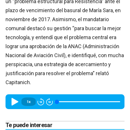
un “problema estructural para Resistencia” ante el
plazo de vencimiento del basural de María Sara, en
noviembre de 2017. Asimismo, el mandatario
comunal destacó su gestión “para buscar la mejor
tecnología, y entendí que el problema central era
lograr una aprobación de la ANAC (Administración
Nacional de Aviación Civil), e identifiqué, con mucha
perspicacia, una estrategia de acercamiento y
justificación para resolver el problema” relató
Capitanich.
1x
Te puede interesar