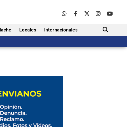
lache
Locales
Internacionales
BUSCAR