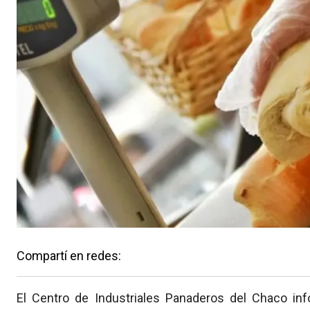
Compartí en redes:
El Centro de Industriales Panaderos del Chaco in