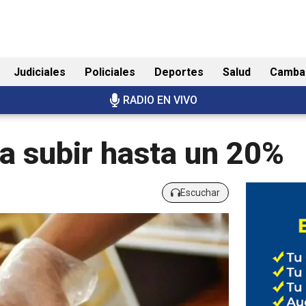
Judiciales
Policiales
Deportes
Salud
Camba
RADIO EN VIVO
 a subir hasta un 20%
Escuchar