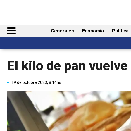
Generales
Economía
Política
El kilo de pan vuelve
19 de octubre 2023, 8:14hs