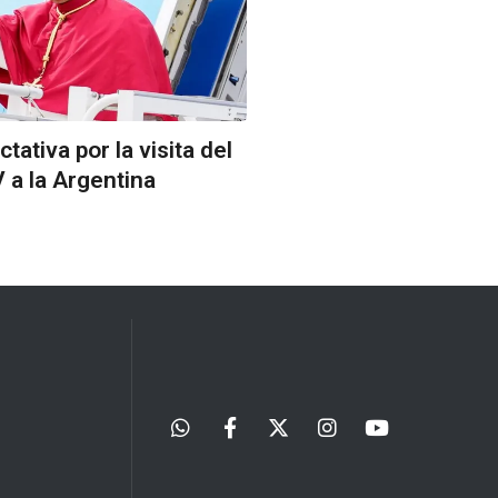
tativa por la visita del
 a la Argentina