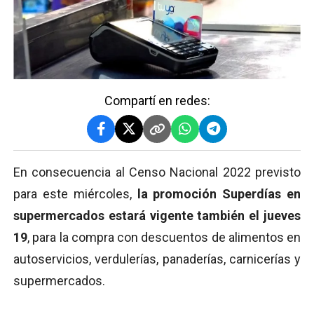
Compartí en redes:
En consecuencia al Censo Nacional 2022 previsto
para este miércoles,
la promoción Superdías en
supermercados estará vigente también el jueves
19
, para la compra con descuentos de alimentos en
autoservicios, verdulerías, panaderías, carnicerías y
supermercados.