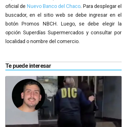
oficial de
Nuevo Banco del Chaco
. Para desplegar el
buscador, en el sitio web se debe ingresar en el
botón Promos NBCH. Luego, se debe elegir la
opción Superdías Supermercados y consultar por
localidad o nombre del comercio.
Te puede interesar