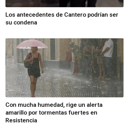
Los antecedentes de Cantero podrían ser
su condena
Con mucha humedad, rige un alerta
amarillo por tormentas fuertes en
Resistencia