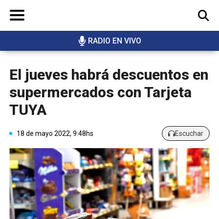
RADIO EN VIVO
BUSCAR
El jueves habrá descuentos en
supermercados con Tarjeta
TUYA
18 de mayo 2022, 9:48hs
Escuchar