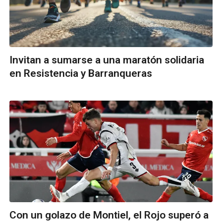
Invitan a sumarse a una maratón solidaria
en Resistencia y Barranqueras
Con un golazo de Montiel, el Rojo superó a