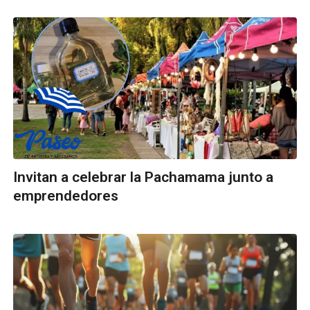
Invitan a celebrar la Pachamama junto a
emprendedores