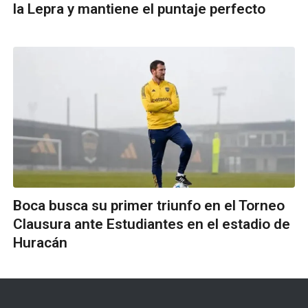
la Lepra y mantiene el puntaje perfecto
Boca busca su primer triunfo en el Torneo
Clausura ante Estudiantes en el estadio de
Huracán