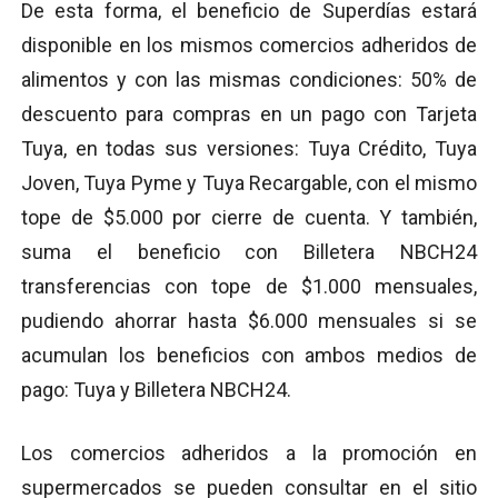
De esta forma, el beneficio de Superdías estará
disponible en los mismos comercios adheridos de
alimentos y con las mismas condiciones: 50% de
descuento para compras en un pago con Tarjeta
Tuya, en todas sus versiones: Tuya Crédito, Tuya
Joven, Tuya Pyme y Tuya Recargable, con el mismo
tope de $5.000 por cierre de cuenta. Y también,
suma el beneficio con Billetera NBCH24
transferencias con tope de $1.000 mensuales,
pudiendo ahorrar hasta $6.000 mensuales si se
acumulan los beneficios con ambos medios de
pago: Tuya y Billetera NBCH24.
Los comercios adheridos a la promoción en
supermercados se pueden consultar en el sitio