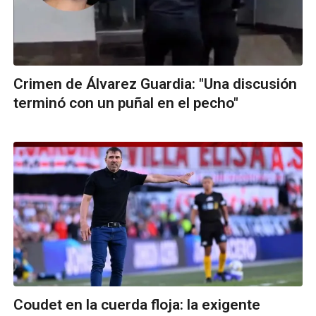
Crimen de Álvarez Guardia: "Una discusión
terminó con un puñal en el pecho"
Coudet en la cuerda floja: la exigente