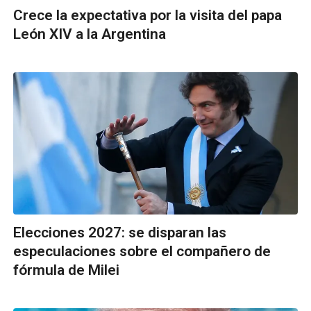
Crece la expectativa por la visita del papa
León XIV a la Argentina
Elecciones 2027: se disparan las
especulaciones sobre el compañero de
fórmula de Milei