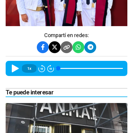
Compartí en redes:
1x
Te puede interesar