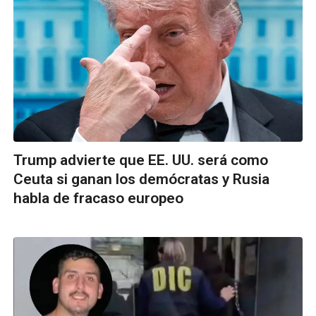
Trump advierte que EE. UU. será como
Ceuta si ganan los demócratas y Rusia
habla de fracaso europeo