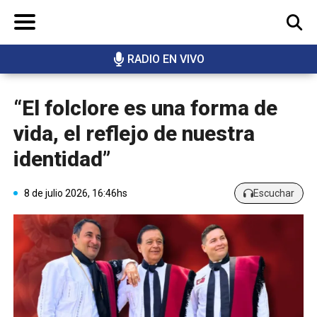
RADIO EN VIVO
BUSCAR
“El folclore es una forma de
vida, el reflejo de nuestra
identidad”
8 de julio 2026, 16:46hs
Escuchar