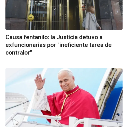
Causa fentanilo: la Justicia detuvo a
exfuncionarias por "ineficiente tarea de
contralor"