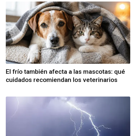
El frío también afecta a las mascotas: qué
cuidados recomiendan los veterinarios