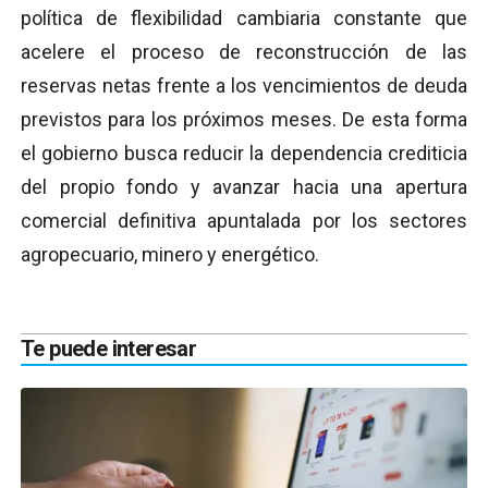
política de flexibilidad cambiaria constante que
acelere el proceso de reconstrucción de las
reservas netas frente a los vencimientos de deuda
previstos para los próximos meses. De esta forma
el gobierno busca reducir la dependencia crediticia
del propio fondo y avanzar hacia una apertura
comercial definitiva apuntalada por los sectores
agropecuario, minero y energético.
Te puede interesar