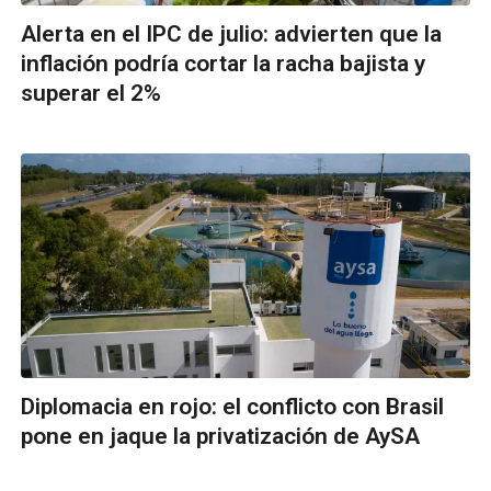
Alerta en el IPC de julio: advierten que la
inflación podría cortar la racha bajista y
superar el 2%
Diplomacia en rojo: el conflicto con Brasil
pone en jaque la privatización de AySA