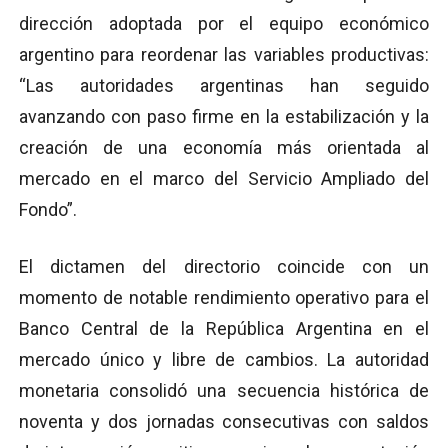
dirección adoptada por el equipo económico
argentino para reordenar las variables productivas:
“Las autoridades argentinas han seguido
avanzando con paso firme en la estabilización y la
creación de una economía más orientada al
mercado en el marco del Servicio Ampliado del
Fondo”.
El dictamen del directorio coincide con un
momento de notable rendimiento operativo para el
Banco Central de la República Argentina en el
mercado único y libre de cambios. La autoridad
monetaria consolidó una secuencia histórica de
noventa y dos jornadas consecutivas con saldos