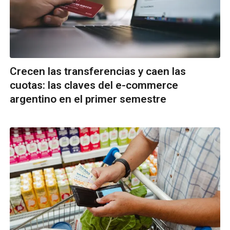
Crecen las transferencias y caen las
cuotas: las claves del e-commerce
argentino en el primer semestre