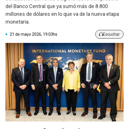
del Banco Central que ya sumó más de 8.800
millones de dólares en lo que va de la nueva etapa
monetaria.
21 de mayo 2026, 19:03hs
Escuchar