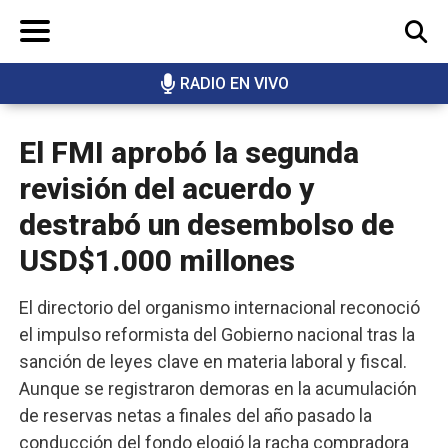
RADIO EN VIVO
BUSCAR
El FMI aprobó la segunda
revisión del acuerdo y
destrabó un desembolso de
USD$1.000 millones
El directorio del organismo internacional reconoció
el impulso reformista del Gobierno nacional tras la
sanción de leyes clave en materia laboral y fiscal.
Aunque se registraron demoras en la acumulación
de reservas netas a finales del año pasado la
conducción del fondo elogió la racha compradora