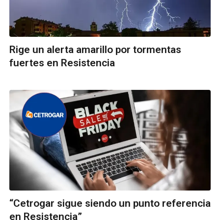
Rige un alerta amarillo por tormentas
fuertes en Resistencia
“Cetrogar sigue siendo un punto referencia
en Resistencia”