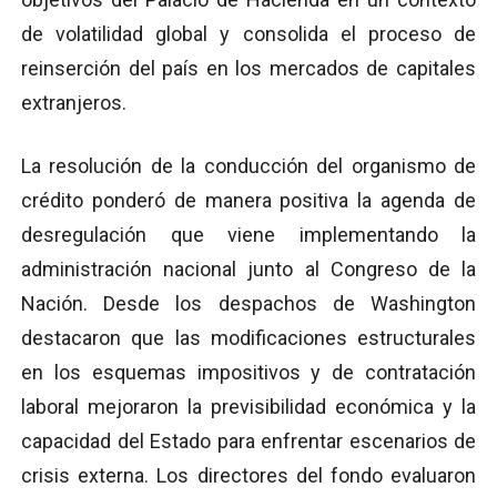
de volatilidad global y consolida el proceso de
reinserción del país en los mercados de capitales
extranjeros.
La resolución de la conducción del organismo de
crédito ponderó de manera positiva la agenda de
desregulación que viene implementando la
administración nacional junto al Congreso de la
Nación. Desde los despachos de Washington
destacaron que las modificaciones estructurales
en los esquemas impositivos y de contratación
laboral mejoraron la previsibilidad económica y la
capacidad del Estado para enfrentar escenarios de
crisis externa. Los directores del fondo evaluaron