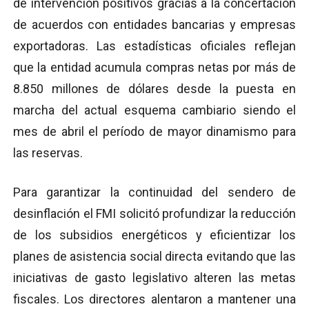
de intervención positivos gracias a la concertación
de acuerdos con entidades bancarias y empresas
exportadoras. Las estadísticas oficiales reflejan
que la entidad acumula compras netas por más de
8.850 millones de dólares desde la puesta en
marcha del actual esquema cambiario siendo el
mes de abril el período de mayor dinamismo para
las reservas.
Para garantizar la continuidad del sendero de
desinflación el FMI solicitó profundizar la reducción
de los subsidios energéticos y eficientizar los
planes de asistencia social directa evitando que las
iniciativas de gasto legislativo alteren las metas
fiscales. Los directores alentaron a mantener una