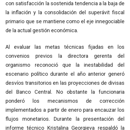
con satisfacción la sostenida tendencia a la baja de
la inflación y la consolidación del superávit fiscal
primario que se mantiene como el eje innegociable
de la actual gestión económica.
Al evaluar las metas técnicas fijadas en los
convenios previos la directora gerenta del
organismo reconoció que la inestabilidad del
escenario político durante el año anterior generó
desvíos transitorios en las proyecciones de divisas
del Banco Central. No obstante la funcionaria
ponderó los mecanismos de corrección
implementados a partir de enero para encauzar los
flujos monetarios. Durante la presentación del
informe técnico Kristalina Georgieva respaldó la