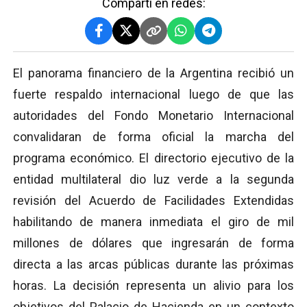
Compartí en redes:
El panorama financiero de la Argentina recibió un
fuerte respaldo internacional luego de que las
autoridades del Fondo Monetario Internacional
convalidaran de forma oficial la marcha del
programa económico. El directorio ejecutivo de la
entidad multilateral dio luz verde a la segunda
revisión del Acuerdo de Facilidades Extendidas
habilitando de manera inmediata el giro de mil
millones de dólares que ingresarán de forma
directa a las arcas públicas durante las próximas
horas. La decisión representa un alivio para los
objetivos del Palacio de Hacienda en un contexto