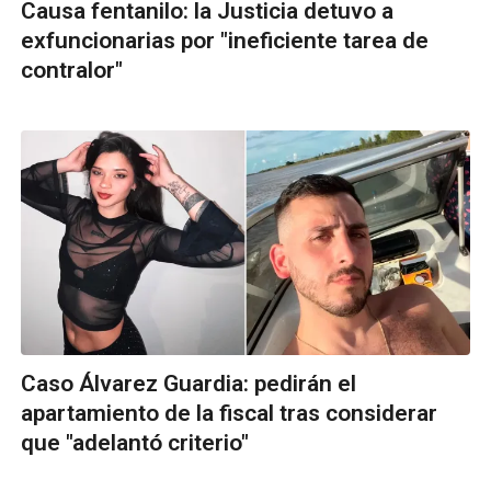
Causa fentanilo: la Justicia detuvo a
exfuncionarias por "ineficiente tarea de
contralor"
Caso Álvarez Guardia: pedirán el
apartamiento de la fiscal tras considerar
que "adelantó criterio"