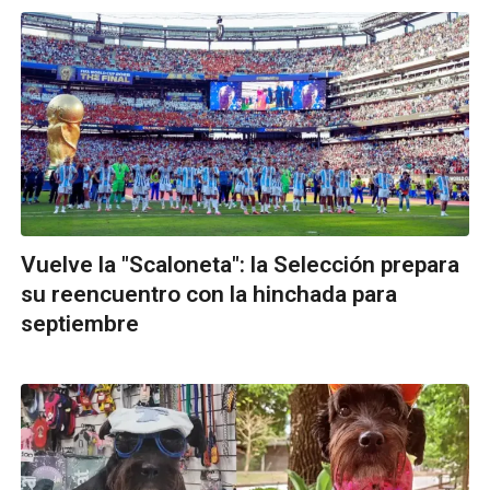
Vuelve la "Scaloneta": la Selección prepara
su reencuentro con la hinchada para
septiembre