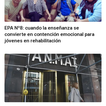
EPA Nº8: cuando la enseñanza se
convierte en contención emocional para
jóvenes en rehabilitación