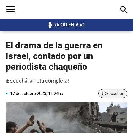
RADIO EN VIVO
BUSCAR
El drama de la guerra en
Israel, contado por un
periodista chaqueño
¡Escuchá la nota completa!
17 de octubre 2023, 11:24hs
Escuchar