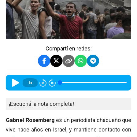
Compartí en redes:
1x
¡Escuchá la nota completa!
Gabriel Rosemberg
es un periodista chaqueño que
vive hace años en Israel, y mantiene contacto con