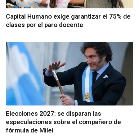
Capital Humano exige garantizar el 75% de
clases por el paro docente
Elecciones 2027: se disparan las
especulaciones sobre el compañero de
fórmula de Milei