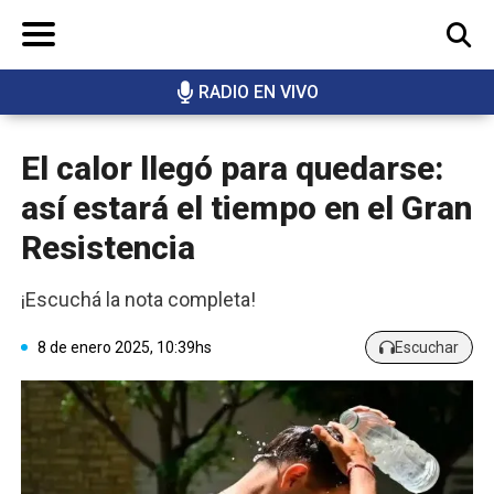
RADIO EN VIVO
BUSCAR
El calor llegó para quedarse:
así estará el tiempo en el Gran
Resistencia
¡Escuchá la nota completa!
8 de enero 2025, 10:39hs
Escuchar