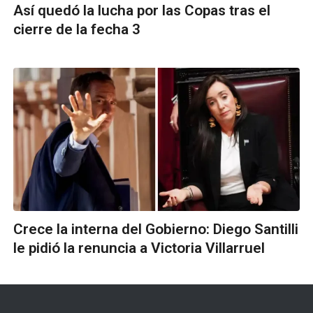
Así quedó la lucha por las Copas tras el
cierre de la fecha 3
Crece la interna del Gobierno: Diego Santilli
le pidió la renuncia a Victoria Villarruel