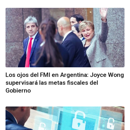
Los ojos del FMI en Argentina: Joyce Wong
supervisará las metas fiscales del
Gobierno