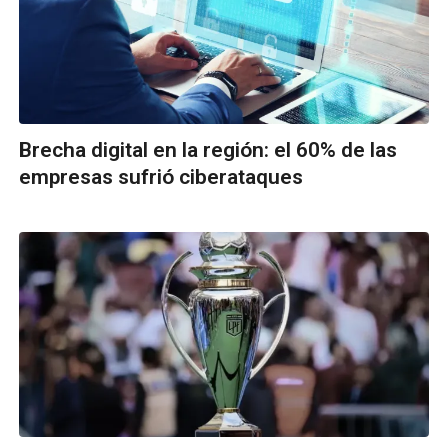
Brecha digital en la región: el 60% de las
empresas sufrió ciberataques