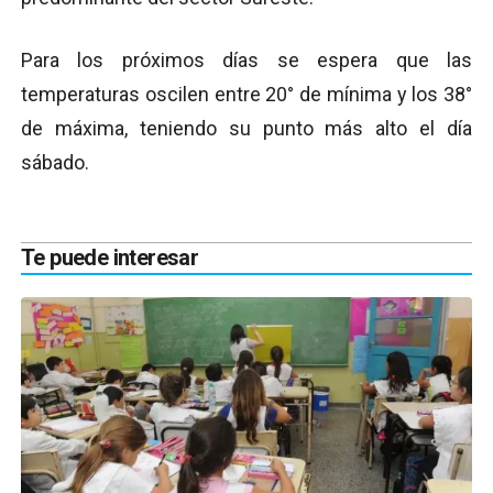
Para los próximos días se espera que las
temperaturas oscilen entre 20° de mínima y los 38°
de máxima, teniendo su punto más alto el día
sábado.
Te puede interesar