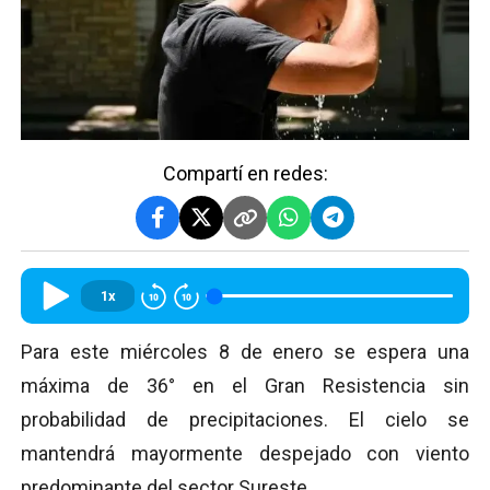
Compartí en redes:
1x
Para este miércoles 8 de enero se espera una
máxima de 36° en el Gran Resistencia sin
probabilidad de precipitaciones. El cielo se
mantendrá mayormente despejado con viento
predominante del sector Sureste.