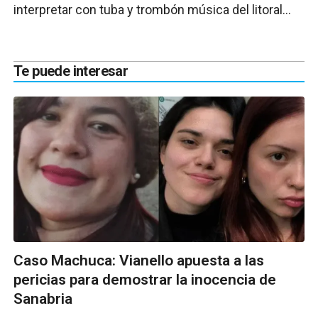
interpretar con tuba y trombón música del litoral...
Te puede interesar
Caso Machuca: Vianello apuesta a las
pericias para demostrar la inocencia de
Sanabria