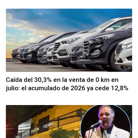
Caída del 30,3% en la venta de 0 km en
julio: el acumulado de 2026 ya cede 12,8%