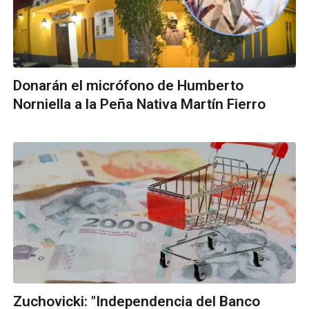
Donarán el micrófono de Humberto
Norniella a la Peña Nativa Martín Fierro
Zuchovicki: "Independencia del Banco