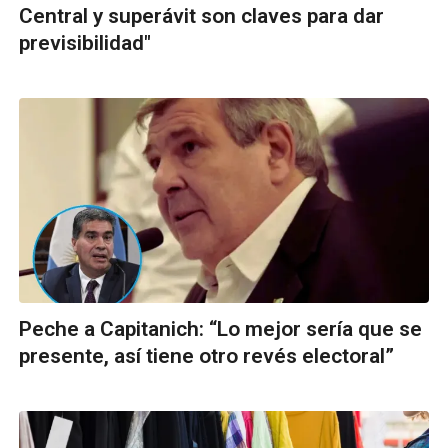
Central y superávit son claves para dar
previsibilidad"
Peche a Capitanich: “Lo mejor sería que se
presente, así tiene otro revés electoral”