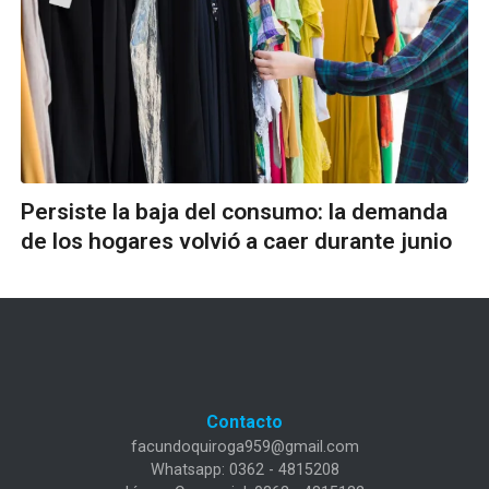
Persiste la baja del consumo: la demanda
de los hogares volvió a caer durante junio
Contacto
facundoquiroga959@gmail.com
Whatsapp: 0362 - 4815208