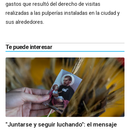
gastos que resultó del derecho de visitas
realizadas a las pulperías instaladas en la ciudad y
sus alrededores.
Te puede interesar
"Juntarse y seguir luchando": el mensaje