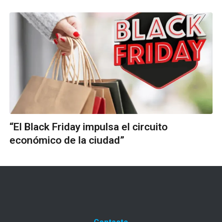
“El Black Friday impulsa el circuito
económico de la ciudad”