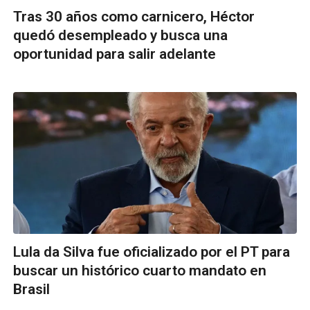
Tras 30 años como carnicero, Héctor
quedó desempleado y busca una
oportunidad para salir adelante
Lula da Silva fue oficializado por el PT para
buscar un histórico cuarto mandato en
Brasil