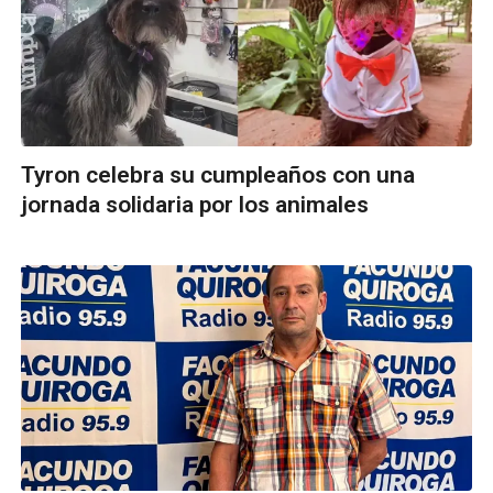
Tyron celebra su cumpleaños con una
jornada solidaria por los animales