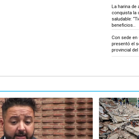
La harina de 
conquista la 
saludable: “
beneficios...
Con sede en 
presentó el s
provincial del