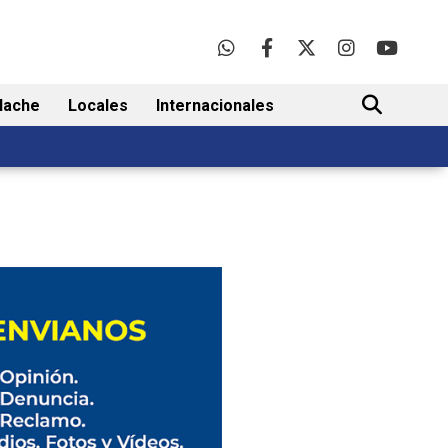
lache
Locales
Internacionales
BUSCAR