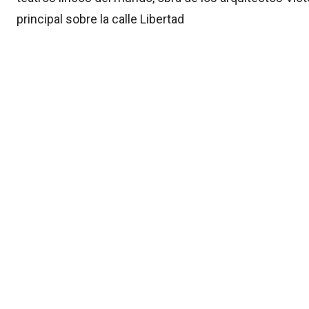
principal sobre la calle Libertad