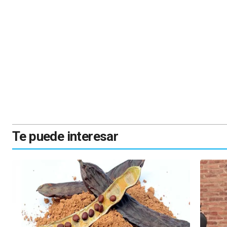
Te puede interesar