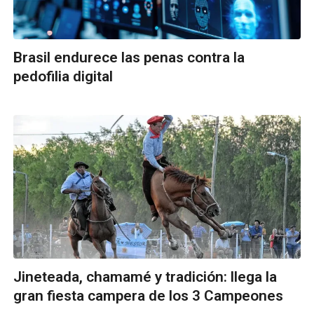
Brasil endurece las penas contra la
pedofilia digital
Jineteada, chamamé y tradición: llega la
gran fiesta campera de los 3 Campeones