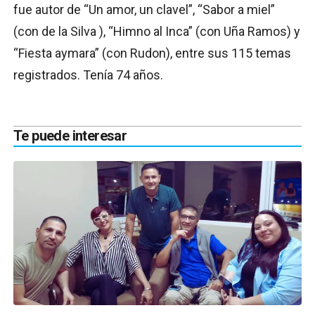
fue autor de “Un amor, un clavel”, “Sabor a miel”
(con de la Silva ), “Himno al Inca” (con Uña Ramos) y
“Fiesta aymara” (con Rudon), entre sus 115 temas
registrados. Tenía 74 años.
Te puede interesar