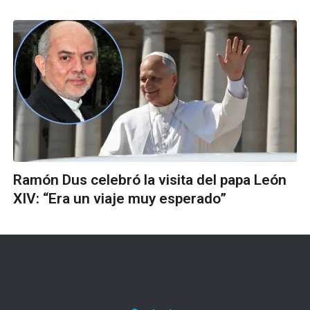
Ramón Dus celebró la visita del papa León
XIV: “Era un viaje muy esperado”