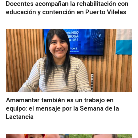
Docentes acompañan la rehabilitación con
educación y contención en Puerto Vilelas
Amamantar también es un trabajo en
equipo: el mensaje por la Semana de la
Lactancia