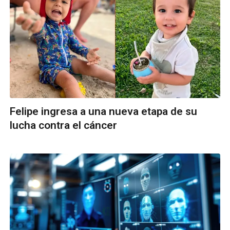
Felipe ingresa a una nueva etapa de su
lucha contra el cáncer