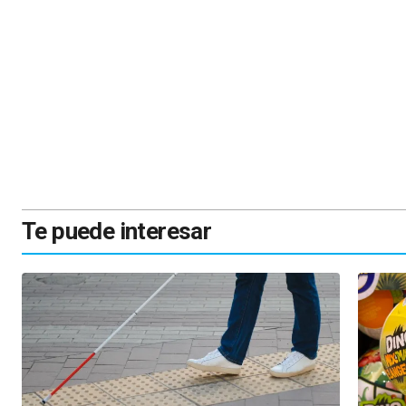
Te puede interesar