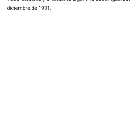
diciembre de 1931.