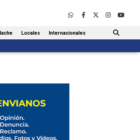
lache
Locales
Internacionales
BUSCAR