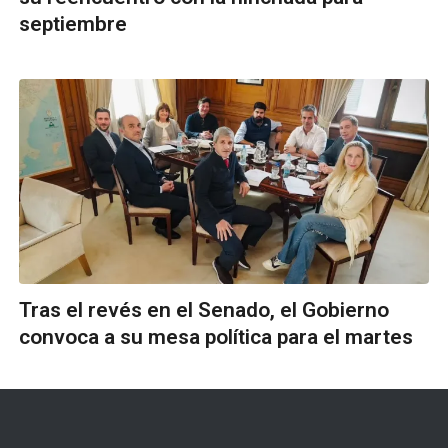
septiembre
Tras el revés en el Senado, el Gobierno
convoca a su mesa política para el martes