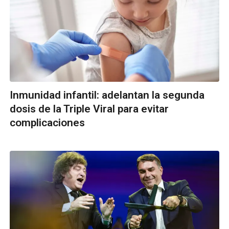
Inmunidad infantil: adelantan la segunda
dosis de la Triple Viral para evitar
complicaciones