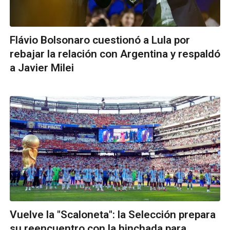
Flávio Bolsonaro cuestionó a Lula por
rebajar la relación con Argentina y respaldó
a Javier Milei
Vuelve la "Scaloneta": la Selección prepara
su reencuentro con la hinchada para