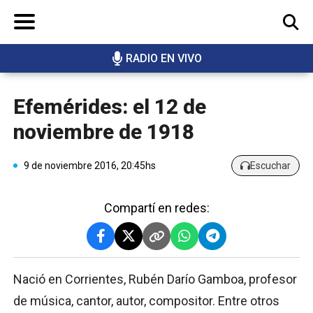
RADIO EN VIVO
BUSCAR
Efemérides: el 12 de
noviembre de 1918
9 de noviembre 2016, 20:45hs
Escuchar
Compartí en redes:
Nació en Corrientes, Rubén Darío Gamboa, profesor
de música, cantor, autor, compositor. Entre otros