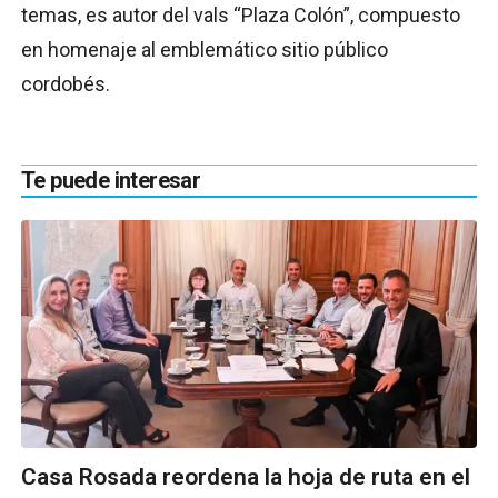
temas, es autor del vals “Plaza Colón”, compuesto
en homenaje al emblemático sitio público
cordobés.
Te puede interesar
Casa Rosada reordena la hoja de ruta en el