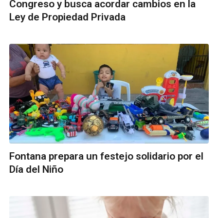
Congreso y busca acordar cambios en la
Ley de Propiedad Privada
Fontana prepara un festejo solidario por el
Día del Niño