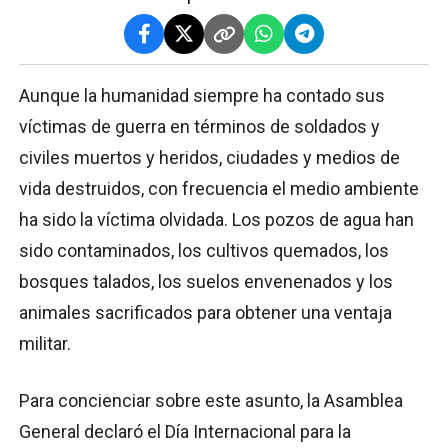
Aunque la humanidad siempre ha contado sus
víctimas de guerra en términos de soldados y
civiles muertos y heridos, ciudades y medios de
vida destruidos, con frecuencia el medio ambiente
ha sido la víctima olvidada. Los pozos de agua han
sido contaminados, los cultivos quemados, los
bosques talados, los suelos envenenados y los
animales sacrificados para obtener una ventaja
militar.
Para concienciar sobre este asunto, la Asamblea
General declaró el Día Internacional para la