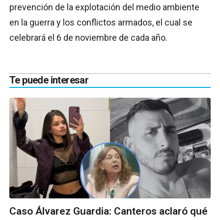
prevención de la explotación del medio ambiente
en la guerra y los conflictos armados, el cual se
celebrará el 6 de noviembre de cada año.
Te puede interesar
Caso Álvarez Guardia: Canteros aclaró qué