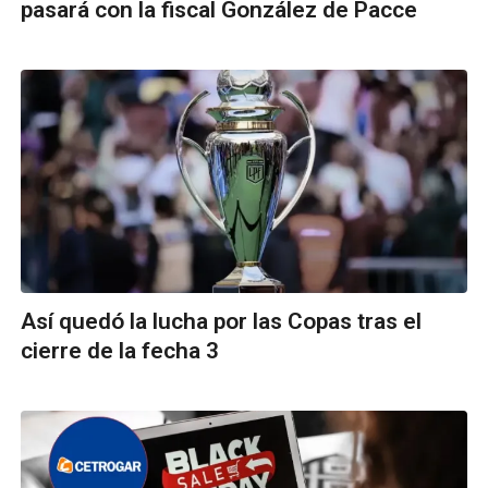
pasará con la fiscal González de Pacce
Así quedó la lucha por las Copas tras el
cierre de la fecha 3