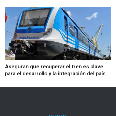
Aseguran que recuperar el tren es clave
para el desarrollo y la integración del país