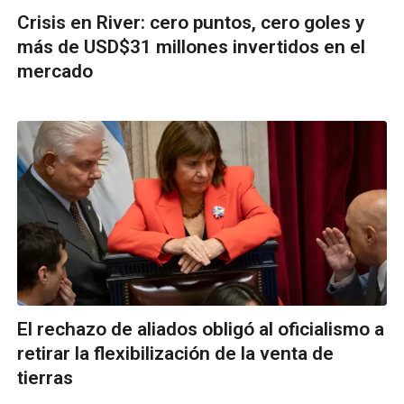
Crisis en River: cero puntos, cero goles y
más de USD$31 millones invertidos en el
mercado
El rechazo de aliados obligó al oficialismo a
retirar la flexibilización de la venta de
tierras