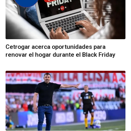
Cetrogar acerca oportunidades para
renovar el hogar durante el Black Friday