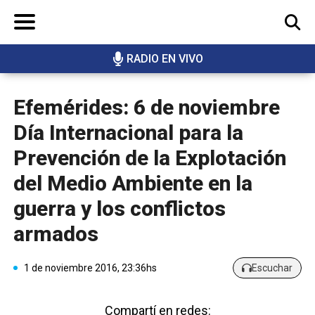
RADIO EN VIVO
BUSCAR
Efemérides: 6 de noviembre
Día Internacional para la
Prevención de la Explotación
del Medio Ambiente en la
guerra y los conflictos
armados
1 de noviembre 2016, 23:36hs
Escuchar
Compartí en redes: