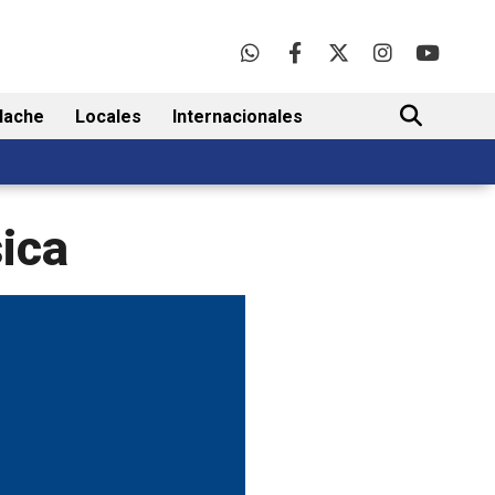
lache
Locales
Internacionales
BUSCAR
ica