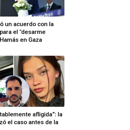
ó un acuerdo con la
para el "desarme
 Hamás en Gaza
ablemente afligida”: la
zó el caso antes de la