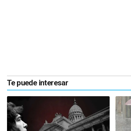
Te puede interesar