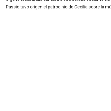
Passio tuvo origen el patrocinio de Cecilia sobre la mú