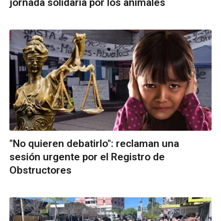
jornada solidaria por los animales
"No quieren debatirlo": reclaman una
sesión urgente por el Registro de
Obstructores