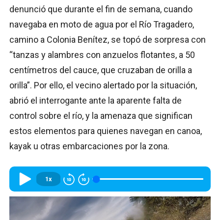
denunció que durante el fin de semana, cuando
navegaba en moto de agua por el Río Tragadero,
camino a Colonia Benítez, se topó de sorpresa con
“tanzas y alambres con anzuelos flotantes, a 50
centímetros del cauce, que cruzaban de orilla a
orilla”. Por ello, el vecino alertado por la situación,
abrió el interrogante ante la aparente falta de
control sobre el río, y la amenaza que significan
estos elementos para quienes navegan en canoa,
kayak u otras embarcaciones por la zona.
1x