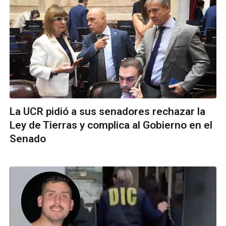
La UCR pidió a sus senadores rechazar la
Ley de Tierras y complica al Gobierno en el
Senado