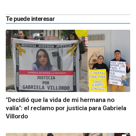
Te puede interesar
"Decidió que la vida de mi hermana no
valía": el reclamo por justicia para Gabriela
Villordo