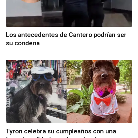
Los antecedentes de Cantero podrían ser
su condena
Tyron celebra su cumpleaños con una