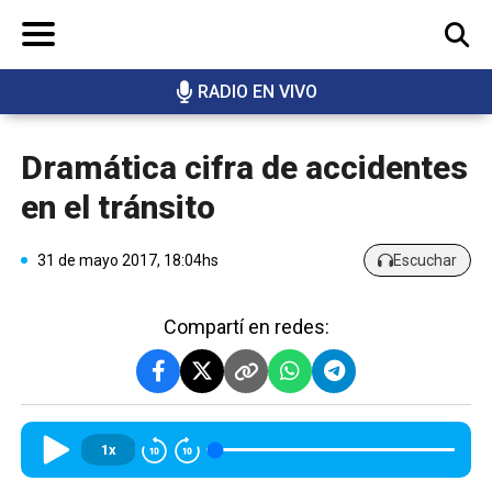
RADIO EN VIVO
BUSCAR
Dramática cifra de accidentes
en el tránsito
31 de mayo 2017, 18:04hs
Escuchar
Compartí en redes:
1x