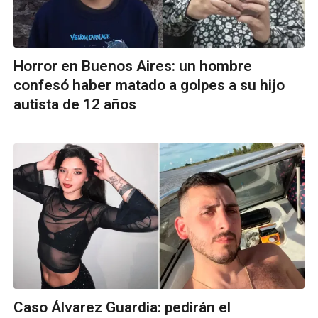
Horror en Buenos Aires: un hombre
confesó haber matado a golpes a su hijo
autista de 12 años
Caso Álvarez Guardia: pedirán el