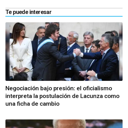
Te puede interesar
Negociación bajo presión: el oficialismo
interpreta la postulación de Lacunza como
una ficha de cambio