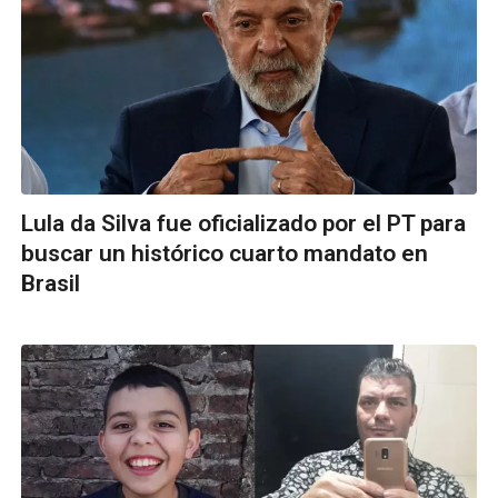
Lula da Silva fue oficializado por el PT para
buscar un histórico cuarto mandato en
Brasil