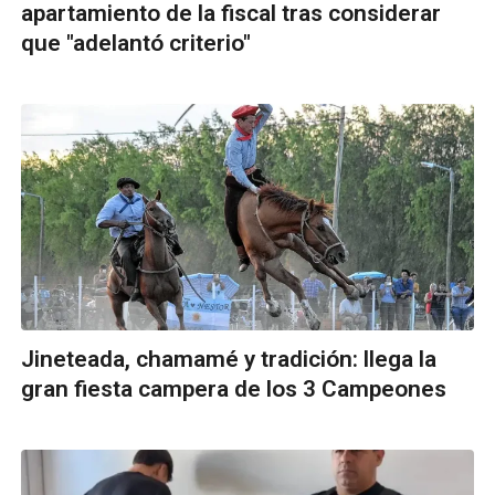
apartamiento de la fiscal tras considerar
que "adelantó criterio"
Jineteada, chamamé y tradición: llega la
gran fiesta campera de los 3 Campeones