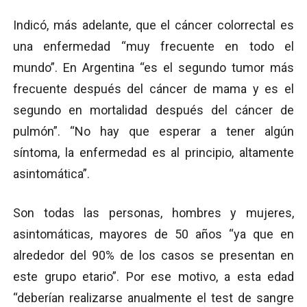
Indicó, más adelante, que el cáncer colorrectal es
una enfermedad “muy frecuente en todo el
mundo”. En Argentina “es el segundo tumor más
frecuente después del cáncer de mama y es el
segundo en mortalidad después del cáncer de
pulmón”. “No hay que esperar a tener algún
síntoma, la enfermedad es al principio, altamente
asintomática”.
Son todas las personas, hombres y mujeres,
asintomáticas, mayores de 50 años “ya que en
alrededor del 90% de los casos se presentan en
este grupo etario”. Por ese motivo, a esta edad
“deberían realizarse anualmente el test de sangre