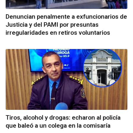
Denuncian penalmente a exfuncionarios de
Justicia y del PAMI por presuntas
irregularidades en retiros voluntarios
Tiros, alcohol y drogas: echaron al policía
que baleó a un colega en la comisaría