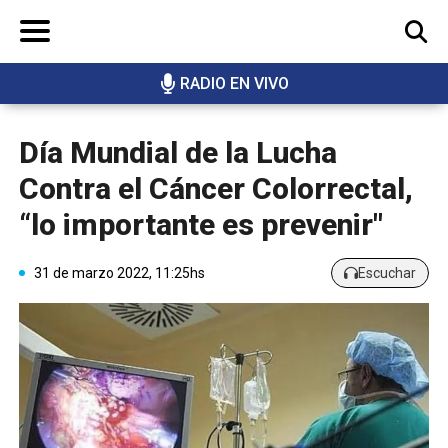
RADIO EN VIVO
BUSCAR
Día Mundial de la Lucha
Contra el Cáncer Colorrectal,
“lo importante es prevenir"
31 de marzo 2022, 11:25hs
Escuchar