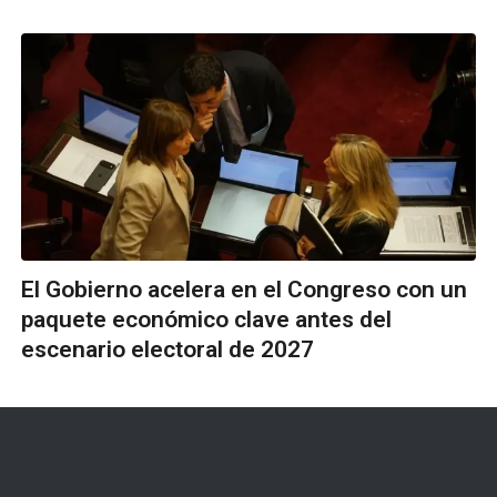
El Gobierno acelera en el Congreso con un
paquete económico clave antes del
escenario electoral de 2027