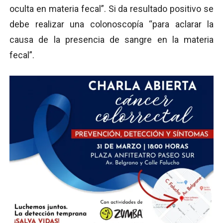
oculta en materia fecal”. Si da resultado positivo se
debe realizar una colonoscopía “para aclarar la
causa de la presencia de sangre en la materia
fecal”.