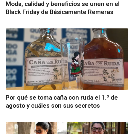
Moda, calidad y beneficios se unen en el
Black Friday de Básicamente Remeras
Por qué se toma caña con ruda el 1.º de
agosto y cuáles son sus secretos