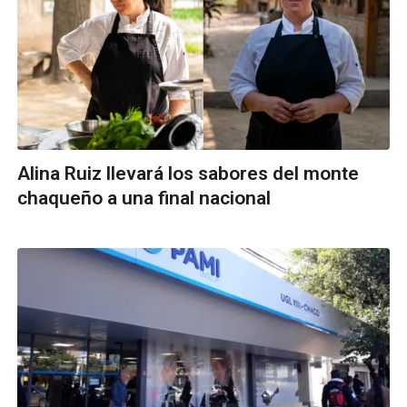
Alina Ruiz llevará los sabores del monte
chaqueño a una final nacional