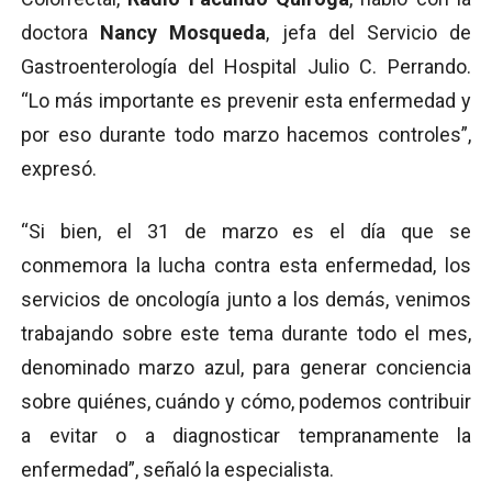
doctora
Nancy Mosqueda
, jefa del Servicio de
Gastroenterología del Hospital Julio C. Perrando.
“Lo más importante es prevenir esta enfermedad y
por eso durante todo marzo hacemos controles”,
expresó.
“Si bien, el 31 de marzo es el día que se
conmemora la lucha contra esta enfermedad, los
servicios de oncología junto a los demás, venimos
trabajando sobre este tema durante todo el mes,
denominado marzo azul, para generar conciencia
sobre quiénes, cuándo y cómo, podemos contribuir
a evitar o a diagnosticar tempranamente la
enfermedad”, señaló la especialista.