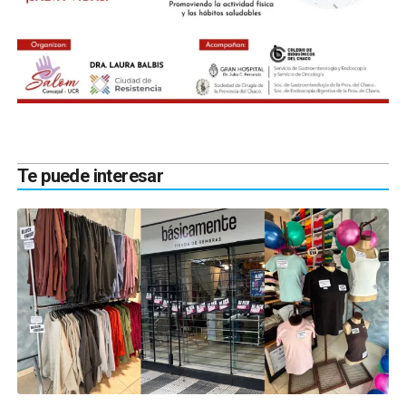
Te puede interesar