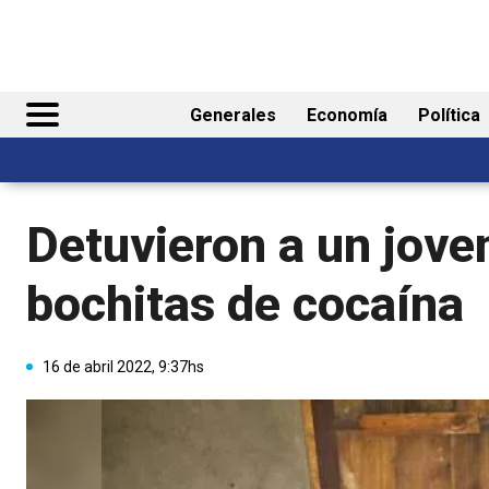
Generales
Economía
Política
Detuvieron a un jove
bochitas de cocaína
16 de abril 2022, 9:37hs