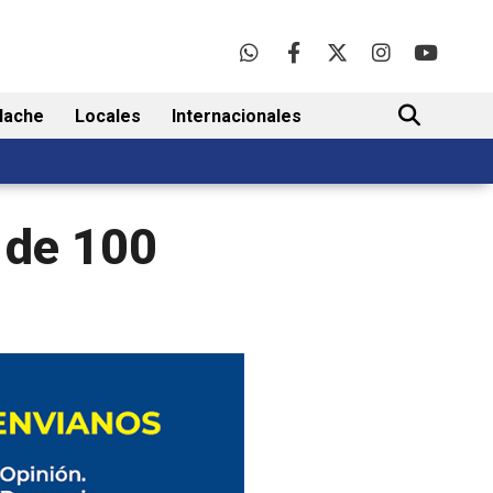
lache
Locales
Internacionales
BUSCAR
 de 100