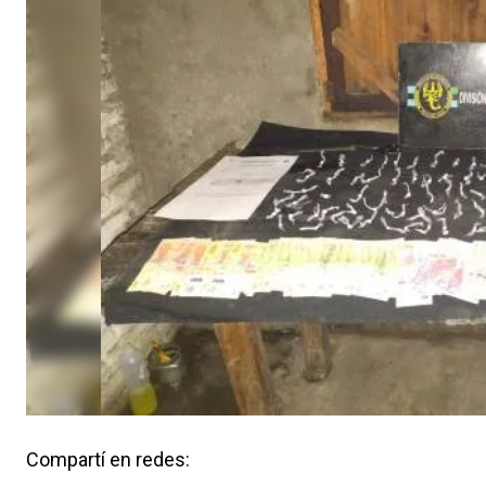
Compartí en redes: