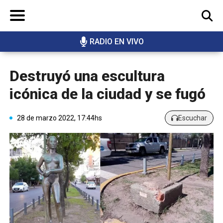
RADIO EN VIVO
BUSCAR
Destruyó una escultura
icónica de la ciudad y se fugó
28 de marzo 2022, 17:44hs
Escuchar