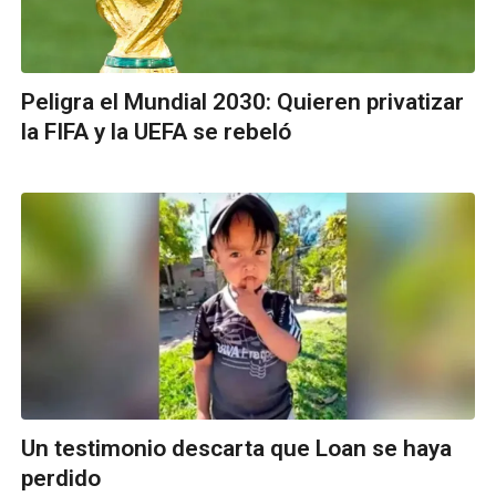
Peligra el Mundial 2030: Quieren privatizar
la FIFA y la UEFA se rebeló
Un testimonio descarta que Loan se haya
perdido