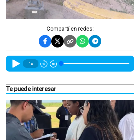
Compartí en redes:
1x
Te puede interesar