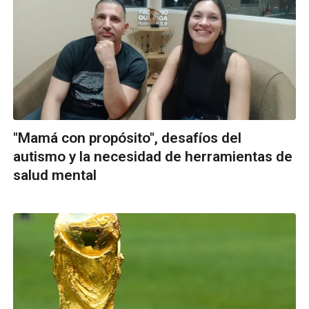
"Mamá con propósito", desafíos del
autismo y la necesidad de herramientas de
salud mental