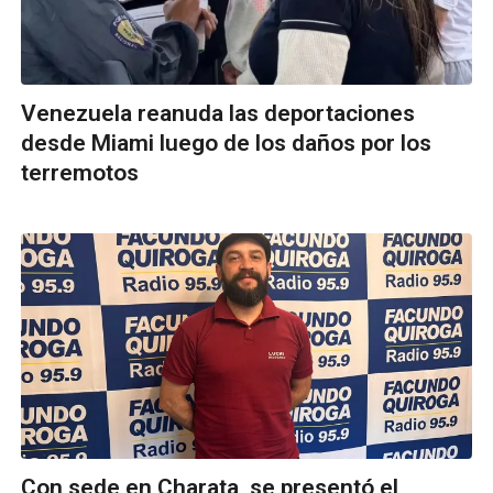
Venezuela reanuda las deportaciones
desde Miami luego de los daños por los
terremotos
Con sede en Charata, se presentó el