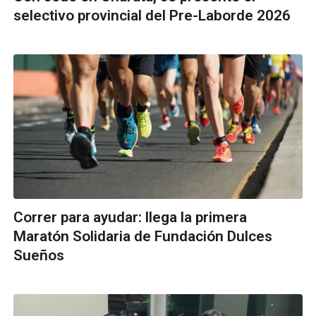
selectivo provincial del Pre-Laborde 2026
Correr para ayudar: llega la primera
Maratón Solidaria de Fundación Dulces
Sueños