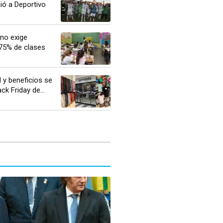
ió a Deportivo
no exige
 75% de clases
 y beneficios se
ck Friday de...