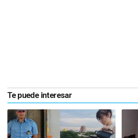
Te puede interesar