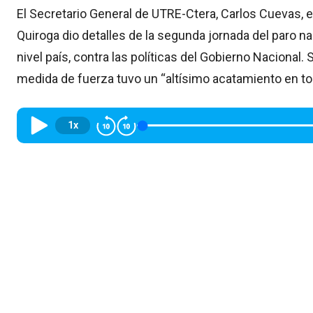
El Secretario General de UTRE-Ctera, Carlos Cuevas,
Quiroga dio detalles de la segunda jornada del paro na
nivel país, contra las políticas del Gobierno Nacional
medida de fuerza tuvo un “altísimo acatamiento en tod
1x